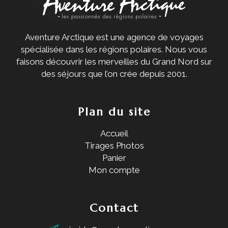
Aventure Arctique est une agence de voyages
spécialisée dans les régions polaires. Nous vous
faisons découvrir les merveilles du Grand Nord sur
des séjours que l’on crée depuis 2001.
Plan du site
Accueil
Tirages Photos
Panier
Mon compte
Contact