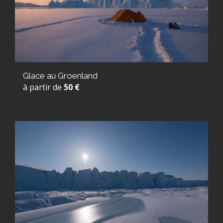
Glace au Groenland
à partir de
50 €