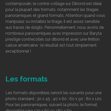
contemporain, le contre-collage sur Dibond est idéal
pour la plupart des formats, notamment les tirages
panoramiques et grand formats. Attention quand vous
manipulez ou installez le tirage, il est assez sensible
aux traces de doigts. Personnellement, nous avons de
nombreux panoramiques avec impression sur Baryta
prestige contrecollés sur dibond et avec une finition
caisse américaine : le résultat est tout simplement
exceptionnel !
Les formats
Les formats disponibles seront les suivants pour une
photo standard : 30 x 45 ; 40 x 60 ; 60 x 90 ; 80 x 120.
Pour les panoramiques, suivant la photo, le format
disponible sera 120 x 60 ou 180 x 60