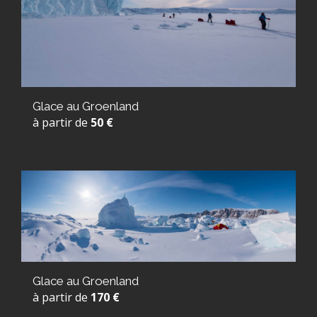
Glace au Groenland
à partir de
50 €
Glace au Groenland
à partir de
170 €