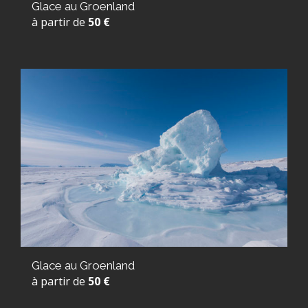
Glace au Groenland
à partir de
50 €
Glace au Groenland
à partir de
50 €