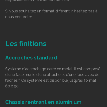
Si vous souhaitez un format différent, n'hésitez pas à
nous contacter.
Les finitions
Accroches standard
Système d'accrochage carré en métal. Il est composé
d'une face munie d'une attache et d'une face avec de
l'adhésif. Ce système est disponible jusqu'au format
60 x 90.
Chassis rentrant en aluminium