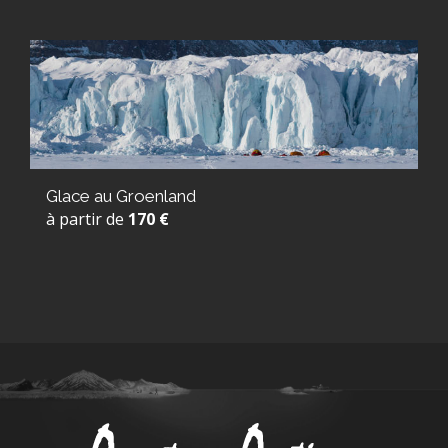
Glace au Groenland
à partir de
170 €