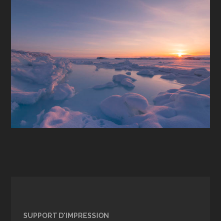
SUPPORT D'IMPRESSION