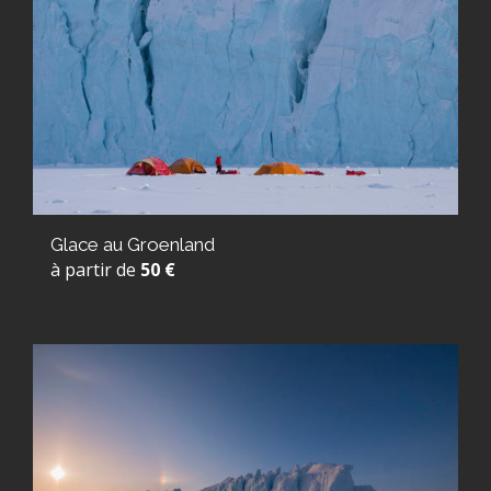
Glace au Groenland
à partir de
50 €