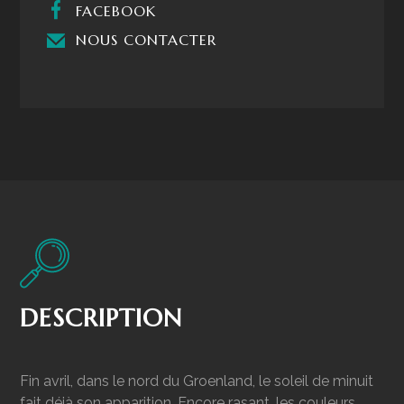
FACEBOOK
NOUS CONTACTER
DESCRIPTION
Fin avril, dans le nord du Groenland, le soleil de minuit
fait déjà son apparition. Encore rasant, les couleurs