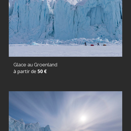
Glace au Groenland
à partir de
50 €