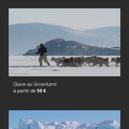
Glace au Groenland
à partir de
50 €