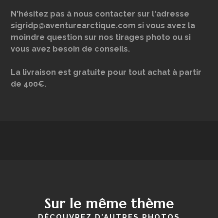
N'hésitez pas à nous contacter sur l'adresse
sigridp@aventurearctique.com si vous avez la
moindre question sur nos tirages photo ou si
vous avez besoin de conseils.
La livraison est gratuite pour tout achat à partir
de 400€.
Sur le même thème
DÉCOUVREZ D'AUTRES PHOTOS