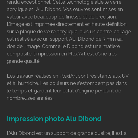
rendu exceptionnel. Cette technologie allie le verre
acrylique et l’Alu Dibond. Vos œuvres sont mises en
valeur avec beaucoup de finesse et de précision.
L’image est imprimée directement en haute définition
sur la plaque de verre acrylique, puis un contre-collage
est réalisé avec un support Alu Dibond de 3 mm au
dos de l’image. Comme le Dibond est une matière
composite, l’impression en Plexi’Art est d’une très
grande qualité.
Les travaux réalisés en Plexi’Art sont résistants aux UV
et à l’humidité. Les couleurs ne s’estompent pas dans
le temps et gardent leur éclat d’origine pendant de
nombreuses années.
Impression photo Alu Dibond
L’Alu Dibond est un support de grande qualité, il est à