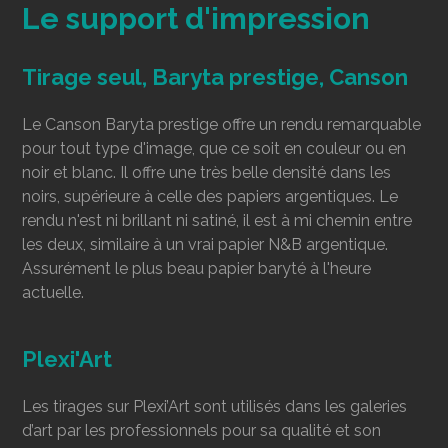
Le support d'impression
Tirage seul, Baryta prestige, Canson
Le Canson Baryta prestige offre un rendu remarquable
pour tout type d'image, que ce soit en couleur ou en
noir et blanc. Il offre une très belle densité dans les
noirs, supérieure à celle des papiers argentiques. Le
rendu n'est ni brillant ni satiné, il est à mi chemin entre
les deux, similaire à un vrai papier N&B argentique.
Assurément le plus beau papier baryté à l'heure
actuelle.
Plexi'Art
Les tirages sur Plexi’Art sont utilisés dans les galeries
d’art par les professionnels pour sa qualité et son