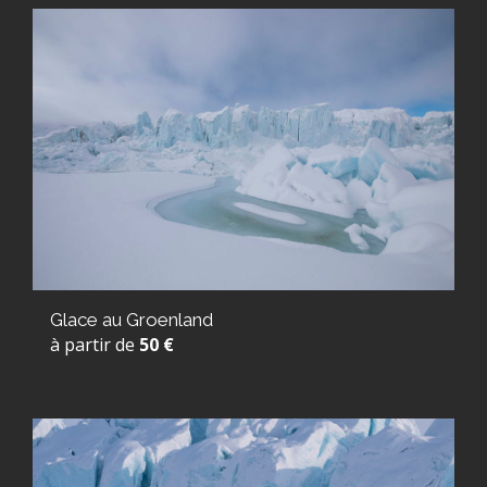
Glace au Groenland
à partir de
50 €