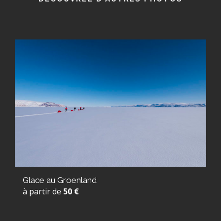
Glace au Groenland
à partir de
50 €