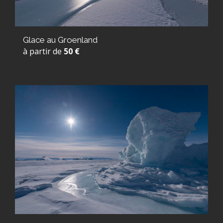
Glace au Groenland
à partir de
50 €