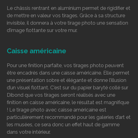
Le châssis rentrant en aluminium permet de rigidifier et
de mettre en valeur vos tirages. Grâce à sa structure
invisible, il donnera à votre tirage photo une sensation
d’image flottante sur votre mur.
Caisse américaine
Pour une finition parfaite, vos tirages photo peuvent
être encadrés dans une caisse américaine. Elle permet
une présentation sobre et élégante et donne l’illusion
d’un visuel flottant. C'est sur du papier baryté collé sur
Dibond que vos tirages seront réalisés avec une
finition en caisse américaine, le résultat est magnifique
! Le tirage photo avec caisse américaine est
particulièrement recommandé pour les galeries d’art et
les musées, ce sera donc un effet haut de gamme
dans votre intérieur.