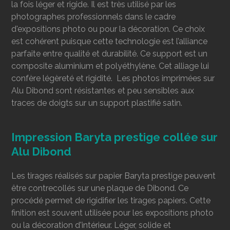
la fois léger et rigide. Il est très utilisé par les
photographes professionnels dans le cadre
d'expositions photo ou pour la décoration. Ce choix
est cohérent puisque cette technologie est l’alliance
parfaite entre qualité et durabilité. Ce support est un
composite aluminium et polyéthylène. Cet alliage lui
confère légèreté et rigidité. Les photos imprimées sur
Alu Dibond sont résistantes et peu sensibles aux
traces de doigts sur un support plastifié satin.
Impression Baryta prestige collée sur
Alu Dibond
Les tirages réalisés sur papier Baryta prestige peuvent
être contrecollés
sur une plaque de Dibond. Ce
procédé permet de rigidifier les tirages papiers. Cette
finition est souvent utilisée pour les expositions photo
ou la décoration d'intérieur. Léger, solide et