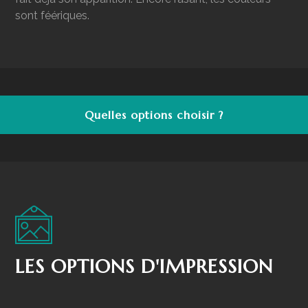
sont féériques.
Quelles options choisir ?
LES OPTIONS D'IMPRESSION