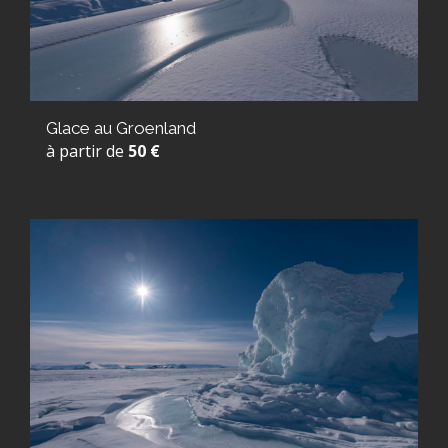
Glace au Groenland
à partir de
50 €