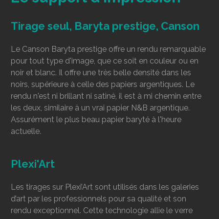
Tirage seul, Baryta prestige, Canson
Le Canson Baryta prestige offre un rendu remarquable
pour tout type d'image, que ce soit en couleur ou en
noir et blanc. Il offre une très belle densité dans les
noirs, supérieure à celle des papiers argentiques. Le
rendu n'est ni brillant ni satiné, il est à mi chemin entre
les deux, similaire à un vrai papier N&B argentique.
Assurément le plus beau papier baryté à l'heure
actuelle.
Plexi'Art
Les tirages sur Plexi’Art sont utilisés dans les galeries
d’art par les professionnels pour sa qualité et son
rendu exceptionnel. Cette technologie allie le verre