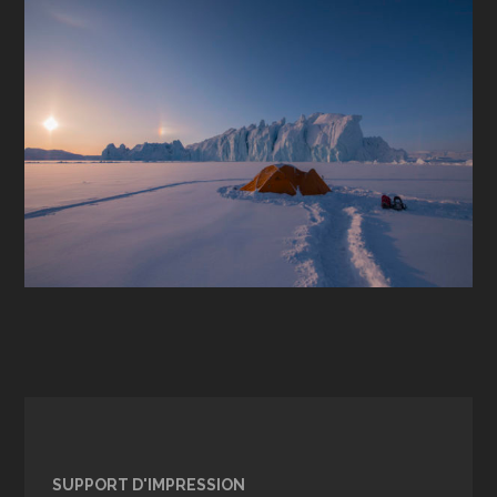
SUPPORT D'IMPRESSION