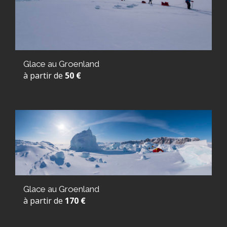
Glace au Groenland
à partir de
50 €
Glace au Groenland
à partir de
170 €