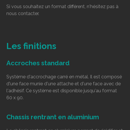
Si vous souhaitez un format différent, n'hésitez pas à
nous contacter.
Les finitions
Accroches standard
Système d'accrochage carré en métal. Il est composé
d'une face munie d'une attache et d'une face avec de
l'adhésif. Ce système est disponible jusqu'au format
60 x 90.
Chassis rentrant en aluminium