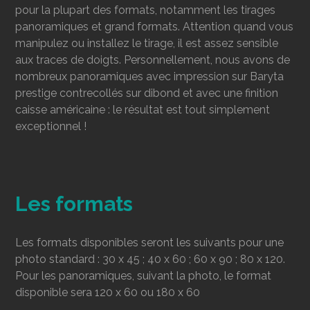
pour la plupart des formats, notamment les tirages
panoramiques et grand formats. Attention quand vous
manipulez ou installez le tirage, il est assez sensible
aux traces de doigts. Personnellement, nous avons de
nombreux panoramiques avec impression sur Baryta
prestige contrecollés sur dibond et avec une finition
caisse américaine : le résultat est tout simplement
exceptionnel !
Les formats
Les formats disponibles seront les suivants pour une
photo standard : 30 x 45 ; 40 x 60 ; 60 x 90 ; 80 x 120.
Pour les panoramiques, suivant la photo, le format
disponible sera 120 x 60 ou 180 x 60