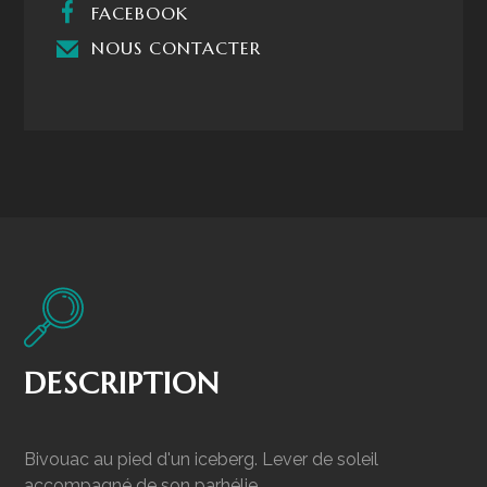
FACEBOOK
NOUS CONTACTER
DESCRIPTION
Bivouac au pied d'un iceberg. Lever de soleil
accompagné de son parhélie.