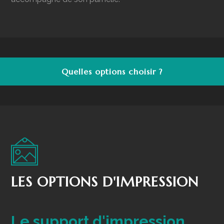
Quelles options choisir ?
LES OPTIONS D'IMPRESSION
Le support d'impression