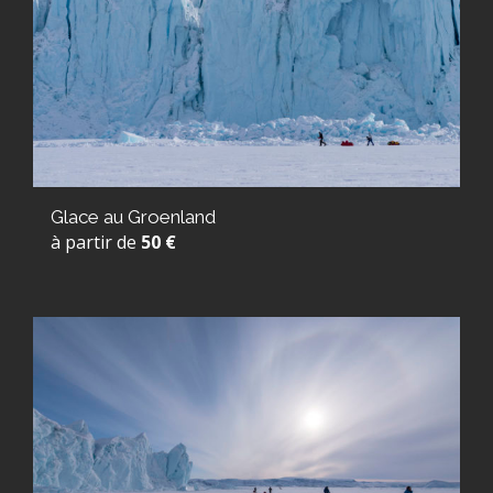
Glace au Groenland
à partir de
50 €