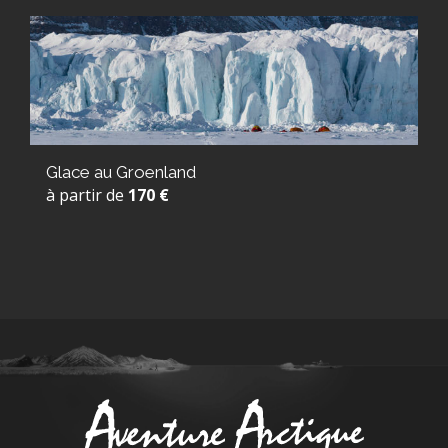
Glace au Groenland
à partir de
170 €