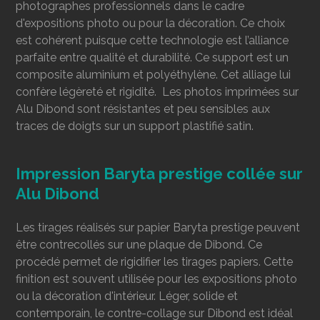
photographes professionnels dans le cadre
d'expositions photo ou pour la décoration. Ce choix
est cohérent puisque cette technologie est l’alliance
parfaite entre qualité et durabilité. Ce support est un
composite aluminium et polyéthylène. Cet alliage lui
confère légèreté et rigidité. Les photos imprimées sur
Alu Dibond sont résistantes et peu sensibles aux
traces de doigts sur un support plastifié satin.
Impression Baryta prestige collée sur
Alu Dibond
Les tirages réalisés sur papier Baryta prestige peuvent
être contrecollés
sur une plaque de Dibond. Ce
procédé permet de rigidifier les tirages papiers. Cette
finition est souvent utilisée pour les expositions photo
ou la décoration d'intérieur. Léger, solide et
contemporain, le contre-collage sur Dibond est idéal