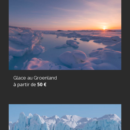
Glace au Groenland
à partir de
50 €