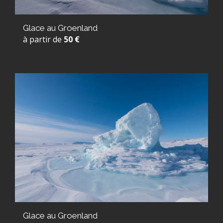
Glace au Groenland
à partir de
50 €
Glace au Groenland