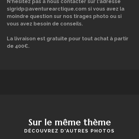
N'hésitez pas à nous contacter sur l'adresse
sigridp@aventurearctique.com si vous avez la
moindre question sur nos tirages photo ou si
vous avez besoin de conseils.
La livraison est gratuite pour tout achat à partir
de 400€.
Sur le même thème
DÉCOUVREZ D'AUTRES PHOTOS