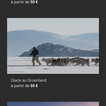
à partir de
50 €
Glace au Groenland
à partir de
50 €