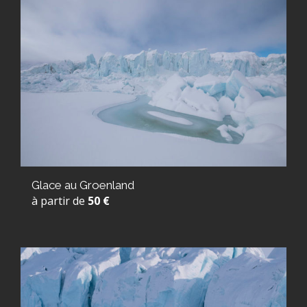
Glace au Groenland
à partir de
50 €