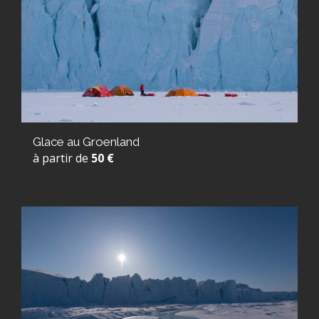
Glace au Groenland
à partir de
50 €