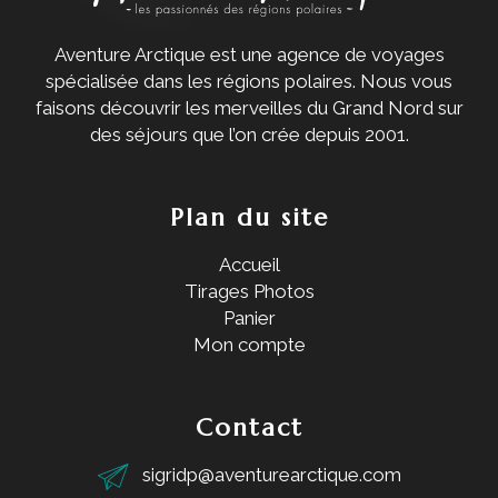
Aventure Arctique est une agence de voyages
spécialisée dans les régions polaires. Nous vous
faisons découvrir les merveilles du Grand Nord sur
des séjours que l’on crée depuis 2001.
Plan du site
Accueil
Tirages Photos
Panier
Mon compte
Contact
sigridp@aventurearctique.com