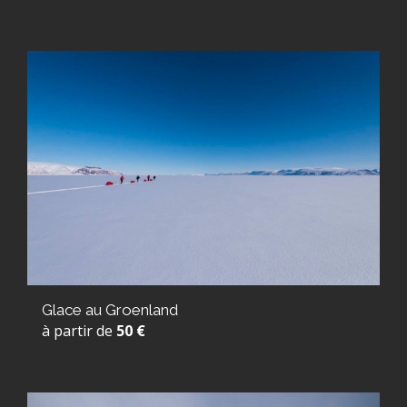
Glace au Groenland
à partir de
50 €