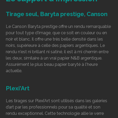
Tirage seul, Baryta prestige, Canson
Le Canson Baryta prestige offre un rendu remarquable
pour tout type d'image, que ce soit en couleur ou en
noir et blanc. Il offre une très belle densité dans les
noirs, supérieure à celle des papiers argentiques. Le
rendu n'est ni brillant ni satiné, il est à mi chemin entre
les deux, similaire à un vrai papier N&B argentique.
Assurément le plus beau papier baryté à l'heure
actuelle.
Plexi'Art
Les tirages sur Plexi’Art sont utilisés dans les galeries
d’art par les professionnels pour sa qualité et son
rendu exceptionnel. Cette technologie allie le verre