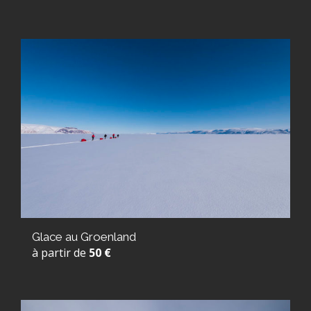
Glace au Groenland
à partir de
50 €