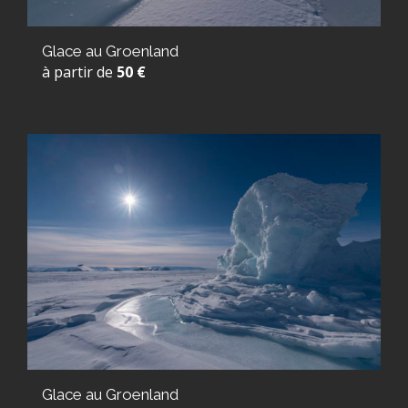
Glace au Groenland
à partir de
50 €
Glace au Groenland