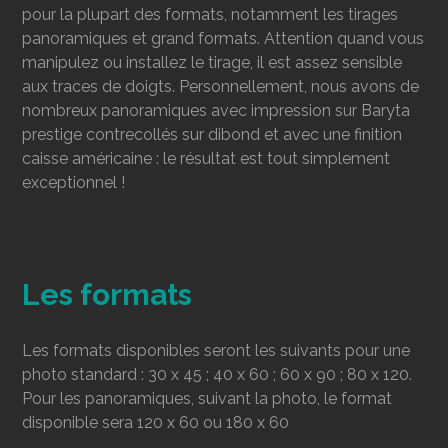
pour la plupart des formats, notamment les tirages
panoramiques et grand formats. Attention quand vous
manipulez ou installez le tirage, il est assez sensible
aux traces de doigts. Personnellement, nous avons de
nombreux panoramiques avec impression sur Baryta
prestige contrecollés sur dibond et avec une finition
caisse américaine : le résultat est tout simplement
exceptionnel !
Les formats
Les formats disponibles seront les suivants pour une
photo standard : 30 x 45 ; 40 x 60 ; 60 x 90 ; 80 x 120.
Pour les panoramiques, suivant la photo, le format
disponible sera 120 x 60 ou 180 x 60