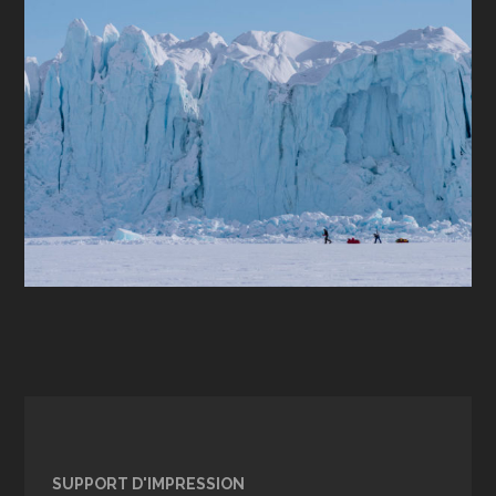
SUPPORT D'IMPRESSION