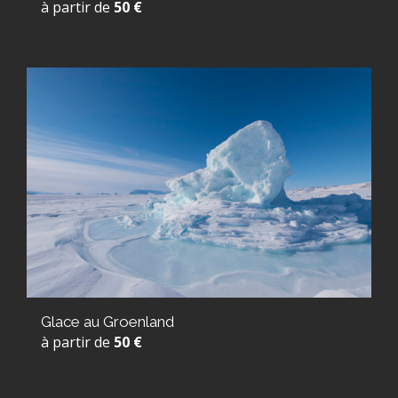
à partir de
50 €
Glace au Groenland
à partir de
50 €