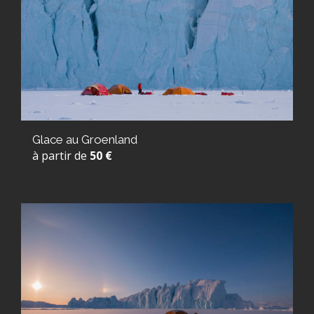
Glace au Groenland
à partir de
50 €