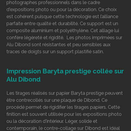
photographes professionnels dans le cadre
d'expositions photo ou pour la décoration. Ce choix
est cohérent puisque cette technologie est l’alliance
parfaite entre qualité et durabilité. Ce support est un
composite aluminium et polyéthylène. Cet alliage lui
confère légèreté et rigidité. Les photos imprimées sur
Alu Dibond sont résistantes et peu sensibles aux
traces de doigts sur un support plastifié satin.
Impression Baryta prestige collée sur
Alu Dibond
Les tirages réalisés sur papier Baryta prestige peuvent
être contrecollés
sur une plaque de Dibond. Ce
procédé permet de rigidifier les tirages papiers. Cette
finition est souvent utilisée pour les expositions photo
ou la décoration d'intérieur. Léger, solide et
contemporain, le contre-collage sur Dibond est idéal