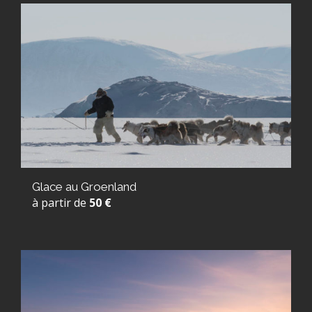
Glace au Groenland
à partir de
50 €