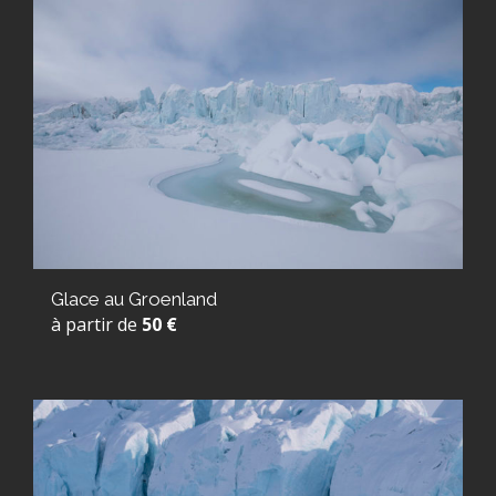
Glace au Groenland
à partir de
50 €