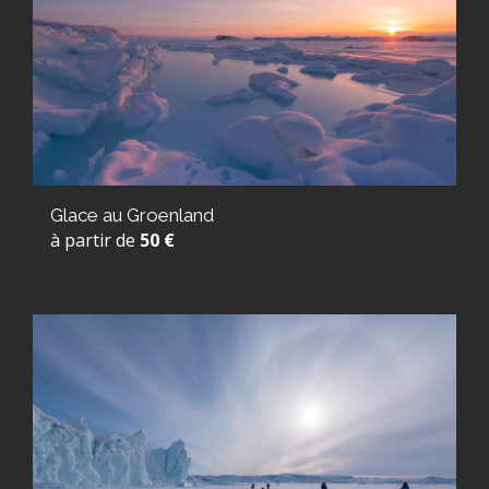
Glace au Groenland
à partir de
50 €