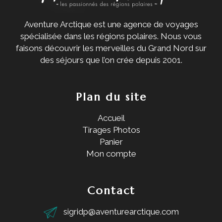
Aventure Arctique est une agence de voyages
spécialisée dans les régions polaires. Nous vous
faisons découvrir les merveilles du Grand Nord sur
des séjours que l’on crée depuis 2001.
Plan du site
Accueil
Tirages Photos
Panier
Mon compte
Contact
sigridp@aventurearctique.com