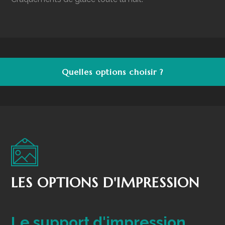
Quelles options choisir ?
LES OPTIONS D'IMPRESSION
Le support d'impression