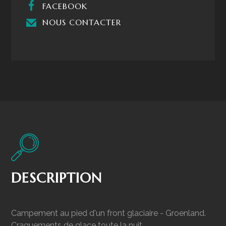
FACEBOOK
NOUS CONTACTER
DESCRIPTION
Campement au pied d'un front glaciaire - Groenland.
Craquements de glace toute la nuit.