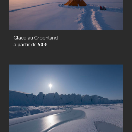
Glace au Groenland
à partir de
50 €