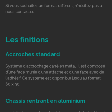
Si vous souhaitez un format différent, n'hésitez pas à
nous contacter.
Les finitions
Accroches standard
Système d'accrochage carré en métal. Il est composé
d'une face munie d'une attache et d'une face avec de
l'adhésif. Ce système est disponible jusqu'au format
60 x 90.
Chassis rentrant en aluminium