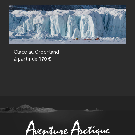
Glace au Groenland
à partir de
170 €