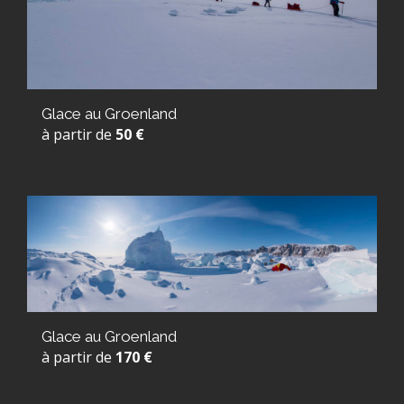
Glace au Groenland
à partir de
50 €
Glace au Groenland
à partir de
170 €