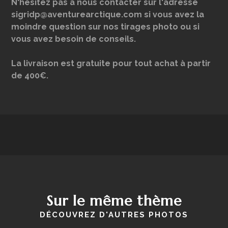
N'hésitez pas à nous contacter sur l'adresse
sigridp@aventurearctique.com si vous avez la
moindre question sur nos tirages photo ou si
vous avez besoin de conseils.
La livraison est gratuite pour tout achat à partir
de 400€.
Sur le même thème
DÉCOUVREZ D'AUTRES PHOTOS