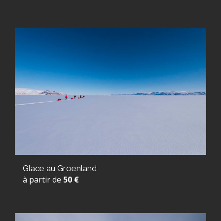
Glace au Groenland
à partir de
50 €