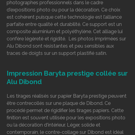
photographes professionnels dans le cadre
d'expositions photo ou pour la décoration. Ce choix
est cohérent puisque cette technologie est l’alliance
parfaite entre qualité et durabilité. Ce support est un
composite aluminium et polyéthylène. Cet alliage lui
confère légèreté et rigidité. Les photos imprimées sur
Alu Dibond sont résistantes et peu sensibles aux
traces de doigts sur un support plastifié satin.
Impression Baryta prestige collée sur
Alu Dibond
Les tirages réalisés sur papier Baryta prestige peuvent
être contrecollés
sur une plaque de Dibond. Ce
procédé permet de rigidifier les tirages papiers. Cette
finition est souvent utilisée pour les expositions photo
ou la décoration d'intérieur. Léger, solide et
contemporain, le contre-collage sur Dibond est idéal