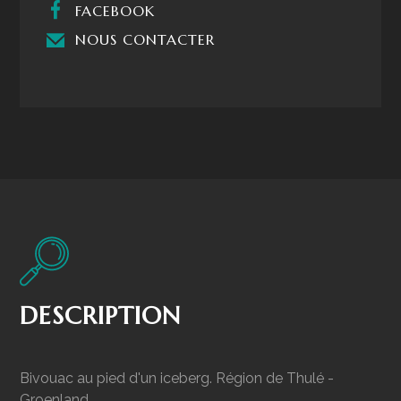
FACEBOOK
NOUS CONTACTER
DESCRIPTION
Bivouac au pied d'un iceberg. Région de Thulé -
Groenland.