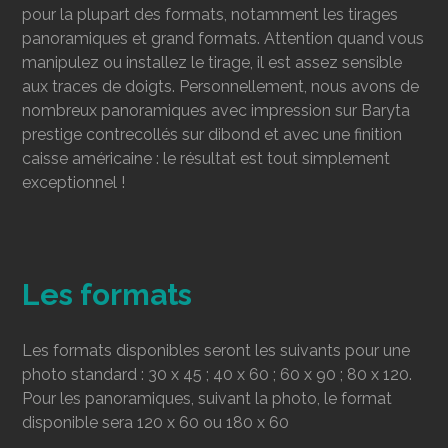
pour la plupart des formats, notamment les tirages
panoramiques et grand formats. Attention quand vous
manipulez ou installez le tirage, il est assez sensible
aux traces de doigts. Personnellement, nous avons de
nombreux panoramiques avec impression sur Baryta
prestige contrecollés sur dibond et avec une finition
caisse américaine : le résultat est tout simplement
exceptionnel !
Les formats
Les formats disponibles seront les suivants pour une
photo standard : 30 x 45 ; 40 x 60 ; 60 x 90 ; 80 x 120.
Pour les panoramiques, suivant la photo, le format
disponible sera 120 x 60 ou 180 x 60