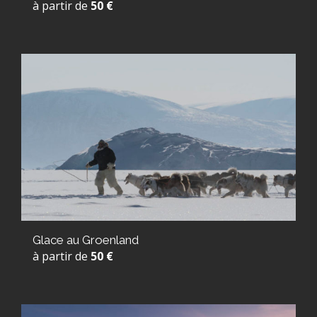
à partir de
50 €
Glace au Groenland
à partir de
50 €