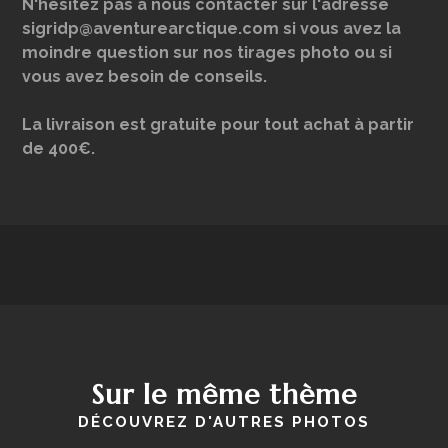
N'hésitez pas à nous contacter sur l'adresse
sigridp@aventurearctique.com si vous avez la
moindre question sur nos tirages photo ou si
vous avez besoin de conseils.
La livraison est gratuite pour tout achat à partir
de 400€.
Sur le même thème
DÉCOUVREZ D'AUTRES PHOTOS