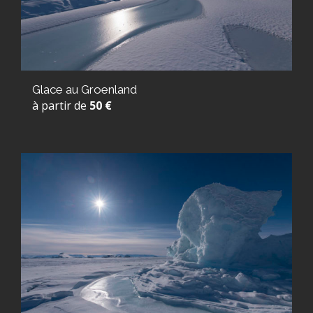
Glace au Groenland
à partir de
50 €