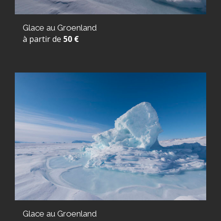
Glace au Groenland
à partir de
50 €
Glace au Groenland