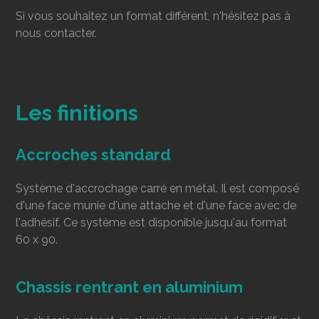
Si vous souhaitez un format différent, n'hésitez pas à
nous contacter.
Les finitions
Accroches standard
Système d'accrochage carré en métal. Il est composé
d'une face munie d'une attache et d'une face avec de
l'adhésif. Ce système est disponible jusqu'au format
60 x 90.
Chassis rentrant en aluminium