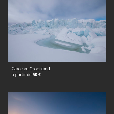
Glace au Groenland
à partir de
50 €