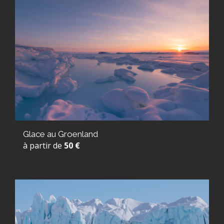
Glace au Groenland
à partir de
50 €