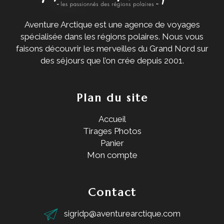
Aventure Arctique est une agence de voyages
spécialisée dans les régions polaires. Nous vous
faisons découvrir les merveilles du Grand Nord sur
des séjours que l’on crée depuis 2001.
Plan du site
Accueil
Tirages Photos
Panier
Mon compte
Contact
sigridp@aventurearctique.com