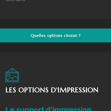
Quelles options choisir ?
LES OPTIONS D'IMPRESSION
Le support d'impression