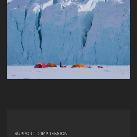
SUPPORT D'IMPRESSION