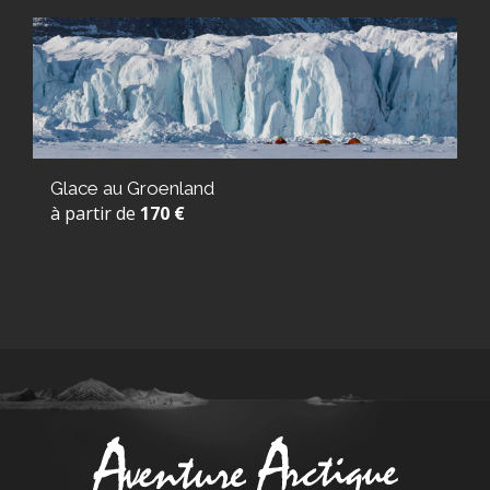
Glace au Groenland
à partir de
170 €