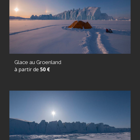
Glace au Groenland
à partir de
50 €