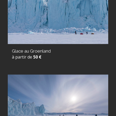
Glace au Groenland
à partir de
50 €