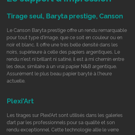
Tirage seul, Baryta prestige, Canson
Le Canson Baryta prestige offre un rendu remarquable
pour tout type d'image, que ce soit en couleur ou en
noir et blanc. Il offre une très belle densité dans les
noirs, supérieure à celle des papiers argentiques. Le
rendu n'est ni brillant ni satiné, il est à mi chemin entre
les deux, similaire à un vrai papier N&B argentique.
Assurément le plus beau papier baryté à l'heure
actuelle.
Plexi'Art
Les tirages sur Plexi’Art sont utilisés dans les galeries
d’art par les professionnels pour sa qualité et son
rendu exceptionnel. Cette technologie allie le verre