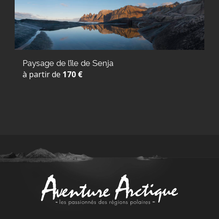
Paysage de l’île de Senja
à partir de
170 €