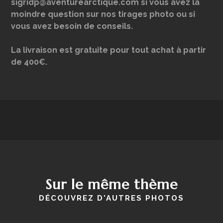
sigridp@aventurearctique.com si vous avez la
moindre question sur nos tirages photo ou si
vous avez besoin de conseils.
La livraison est gratuite pour tout achat à partir
de 400€.
Sur le même thème
DÉCOUVREZ D'AUTRES PHOTOS