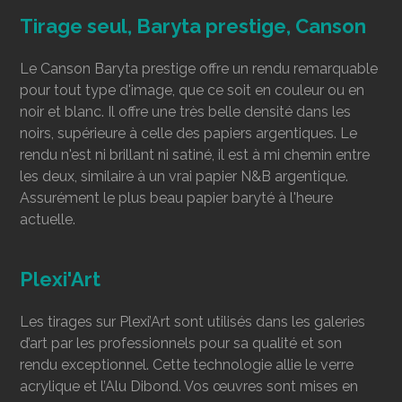
Tirage seul, Baryta prestige, Canson
Le Canson Baryta prestige offre un rendu remarquable
pour tout type d'image, que ce soit en couleur ou en
noir et blanc. Il offre une très belle densité dans les
noirs, supérieure à celle des papiers argentiques. Le
rendu n'est ni brillant ni satiné, il est à mi chemin entre
les deux, similaire à un vrai papier N&B argentique.
Assurément le plus beau papier baryté à l'heure
actuelle.
Plexi'Art
Les tirages sur Plexi’Art sont utilisés dans les galeries
d’art par les professionnels pour sa qualité et son
rendu exceptionnel. Cette technologie allie le verre
acrylique et l’Alu Dibond. Vos œuvres sont mises en