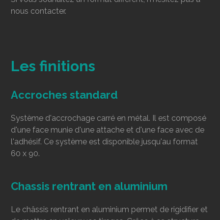
nous contacter.
Les finitions
Accroches standard
Système d'accrochage carré en métal. Il est composé
d'une face munie d'une attache et d'une face avec de
l'adhésif. Ce système est disponible jusqu'au format
60 x 90.
Chassis rentrant en aluminium
Le châssis rentrant en aluminium permet de rigidifier et