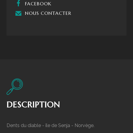
FACEBOOK
NOUS CONTACTER
DESCRIPTION
Dents du diable - île de Senja - Norvège.