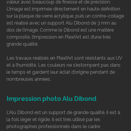
valeur avec beaucoup de finesse et de précision.
L’image est imprimée directement en haute définition
sur la plaque de verre acrylique, puis un contre-collage
est réalisé avec un support Alu Dibond de 3 mm au
dos de l’image. Comme le Dibond est une matière
composite, l’impression en Plexi’Art est d’une très
grande qualité.
Les travaux réalisés en Plexi’Art sont résistants aux UV
et à l’humidité. Les couleurs ne s’estompent pas dans
le temps et gardent leur éclat d’origine pendant de
nombreuses années.
Impression photo Alu Dibond
L’Alu Dibond est un support de grande qualité, il est à
la fois léger et rigide. Il est très utilisé par les
photographes professionnels dans le cadre