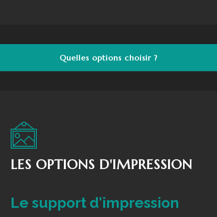
Quelles options choisir ?
LES OPTIONS D'IMPRESSION
Le support d'impression