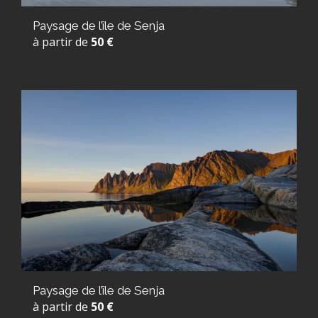
Paysage de l’île de Senja
à partir de
50 €
Paysage de l’île de Senja
à partir de
50 €