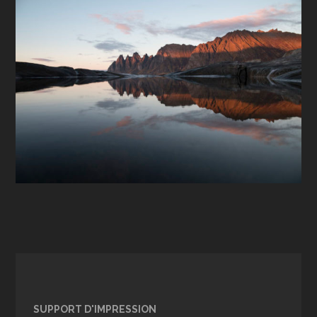
SUPPORT D'IMPRESSION