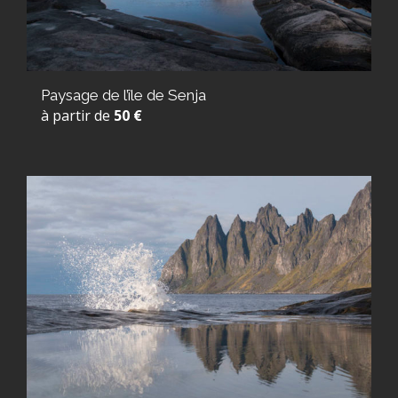
Paysage de l’île de Senja
à partir de
50 €