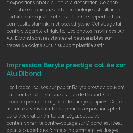
d'expositions photo ou pour la décoration. Ce choix
est cohérent puisque cette technologie est l’alliance
parfaite entre qualité et durabilité. Ce support est un
composite aluminium et polyéthylène. Cet alliage lui
confère légèreté et rigidité. Les photos imprimées sur
Alu Dibond sont résistantes et peu sensibles aux
traces de doigts sur un support plastifié satin.
Impression Baryta prestige collée sur
Alu Dibond
Les tirages réalisés sur papier Baryta prestige peuvent
être contrecollés
sur une plaque de Dibond. Ce
procédé permet de rigidifier les tirages papiers. Cette
finition est souvent utilisée pour les expositions photo
ou la décoration d'intérieur. Léger, solide et
contemporain, le contre-collage sur Dibond est idéal
pour la plupart des formats, notamment les tirages