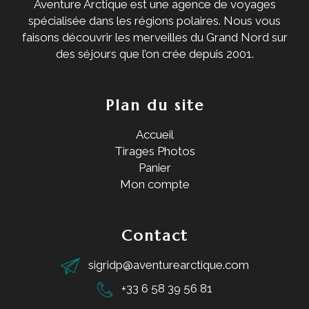
Aventure Arctique est une agence de voyages
spécialisée dans les régions polaires. Nous vous
faisons découvrir les merveilles du Grand Nord sur
des séjours que l’on crée depuis 2001.
Plan du site
Accueil
Tirages Photos
Panier
Mon compte
Contact
sigridp@aventurearctique.com
+33 6 58 39 56 81