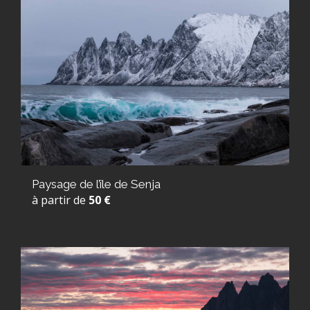
Paysage de l’île de Senja
à partir de
50 €