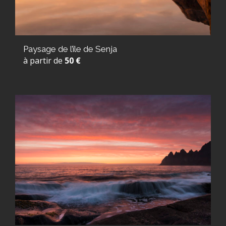
Paysage de l’île de Senja
à partir de
50 €