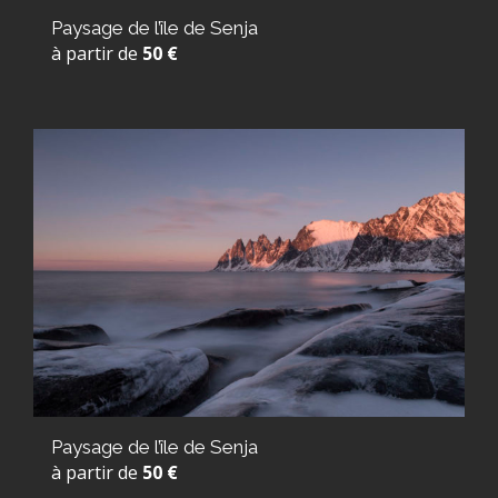
Paysage de l’île de Senja
à partir de
50 €
Paysage de l’île de Senja
à partir de
50 €