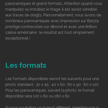
panoramiques et grand formats. Attention quand vous
manipulez ou installez le tirage, il est assez sensible
aux traces de doigts. Personnellement, nous avons de
nombreux panoramiques avec impression sur Baryta
prestige contrecollés sur dibond et avec une finition
caisse américaine : le résultat est tout simplement
exceptionnel !
Les formats
Les formats disponibles seront les suivants pour une
photo standard : 30 x 45 ; 40 x 60 ; 60 x 90 ; 80 x 120.
Pour les panoramiques, suivant la photo, le format
disponible sera 120 x 60 ou 180 x 60
Si vous souhaitez un format différent, n'hésitez pas à