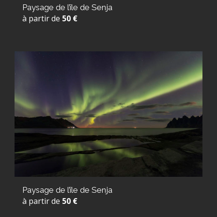
Paysage de l’île de Senja
à partir de
50 €
Paysage de l’île de Senja
à partir de
50 €