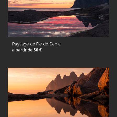
Paysage de l’île de Senja
à partir de
50 €