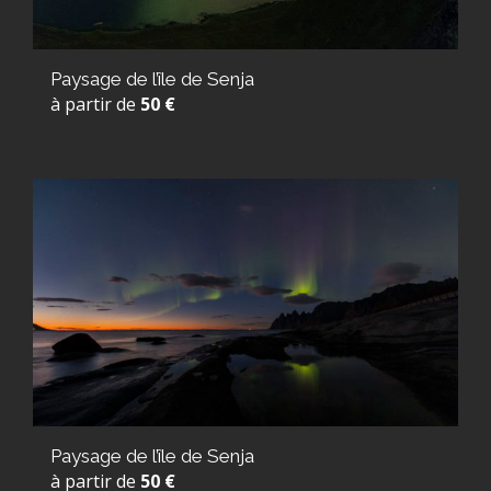
Paysage de l’île de Senja
à partir de
50 €
Paysage de l’île de Senja
à partir de
50 €