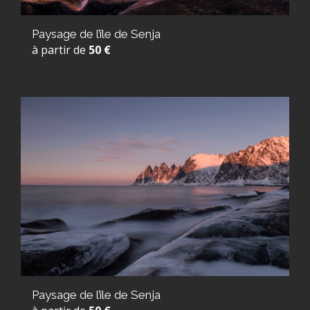
Paysage de l’île de Senja
à partir de
50 €
Paysage de l’île de Senja