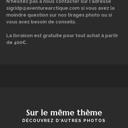
N'hésitez pas à nous contacter sur l'adresse
sigridp@aventurearctique.com si vous avez la
moindre question sur nos tirages photo ou si
vous avez besoin de conseils.
La livraison est gratuite pour tout achat à partir
de 400€.
Sur le même thème
DÉCOUVREZ D'AUTRES PHOTOS