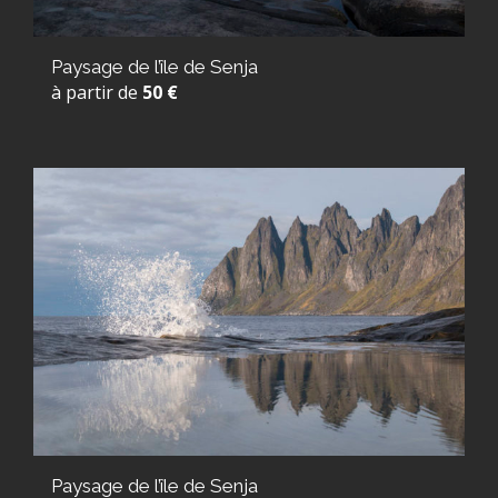
Paysage de l’île de Senja
à partir de
50 €
Paysage de l’île de Senja