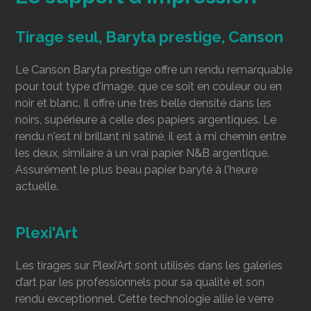
Tirage seul, Baryta prestige, Canson
Le Canson Baryta prestige offre un rendu remarquable
pour tout type d'image, que ce soit en couleur ou en
noir et blanc. Il offre une très belle densité dans les
noirs, supérieure à celle des papiers argentiques. Le
rendu n'est ni brillant ni satiné, il est à mi chemin entre
les deux, similaire à un vrai papier N&B argentique.
Assurément le plus beau papier baryté à l'heure
actuelle.
Plexi'Art
Les tirages sur Plexi’Art sont utilisés dans les galeries
d’art par les professionnels pour sa qualité et son
rendu exceptionnel. Cette technologie allie le verre