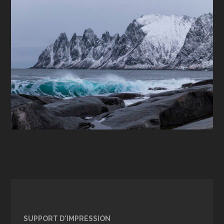
SUPPORT D'IMPRESSION