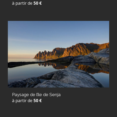
à partir de
50 €
Paysage de l’île de Senja
à partir de
50 €