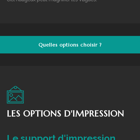
Quelles options choisir ?
LES OPTIONS D'IMPRESSION
Le support d'impression