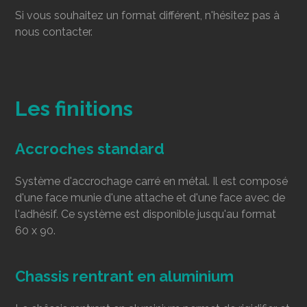
Si vous souhaitez un format différent, n'hésitez pas à
nous contacter.
Les finitions
Accroches standard
Système d'accrochage carré en métal. Il est composé
d'une face munie d'une attache et d'une face avec de
l'adhésif. Ce système est disponible jusqu'au format
60 x 90.
Chassis rentrant en aluminium