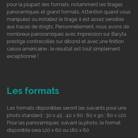
pour la plupart des formats, notamment les tirages
panoramiques et grand formats. Attention quand vous
manipulez ou installez le tirage, il est assez sensible
aux traces de doigts. Personnellement, nous avons de
nombreux panoramiques avec impression sur Baryta
prestige contrecollés sur dibond et avec une finition
caisse américaine : le résultat est tout simplement
exceptionnel !
Les formats
Les formats disponibles seront les suivants pour une
photo standard : 30 x 45 ; 40 x 60 ; 60 x 90 ; 80 x 120.
Pour les panoramiques, suivant la photo, le format
disponible sera 120 x 60 ou 180 x 60