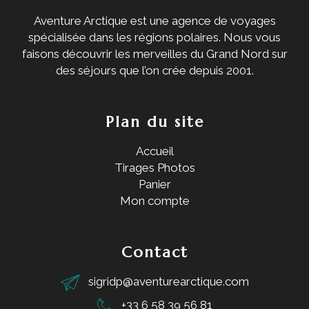
Aventure Arctique est une agence de voyages
spécialisée dans les régions polaires. Nous vous
faisons découvrir les merveilles du Grand Nord sur
des séjours que l’on crée depuis 2001.
Plan du site
Accueil
Tirages Photos
Panier
Mon compte
Contact
sigridp@aventurearctique.com
+33 6 58 39 56 81