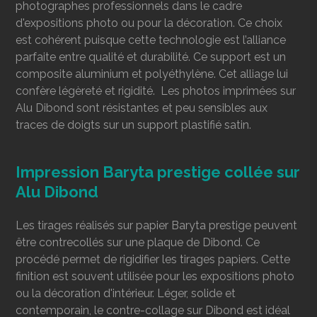
photographes professionnels dans le cadre
d'expositions photo ou pour la décoration. Ce choix
est cohérent puisque cette technologie est l’alliance
parfaite entre qualité et durabilité. Ce support est un
composite aluminium et polyéthylène. Cet alliage lui
confère légèreté et rigidité. Les photos imprimées sur
Alu Dibond sont résistantes et peu sensibles aux
traces de doigts sur un support plastifié satin.
Impression Baryta prestige collée sur
Alu Dibond
Les tirages réalisés sur papier Baryta prestige peuvent
être contrecollés
sur une plaque de Dibond. Ce
procédé permet de rigidifier les tirages papiers. Cette
finition est souvent utilisée pour les expositions photo
ou la décoration d'intérieur. Léger, solide et
contemporain, le contre-collage sur Dibond est idéal