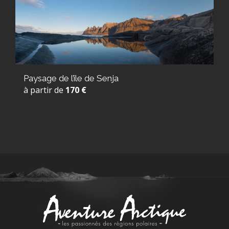
Paysage de l’île de Senja
à partir de
170 €