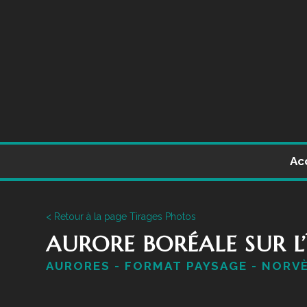
Ac
< Retour à la page Tirages Photos
AURORE BORÉALE SUR L’
AURORES - FORMAT PAYSAGE - NORV