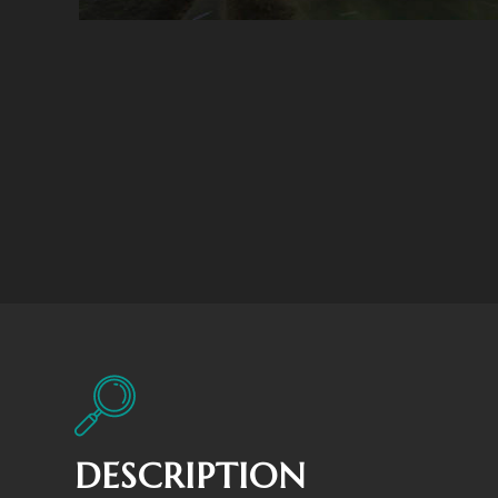
DESCRIPTION