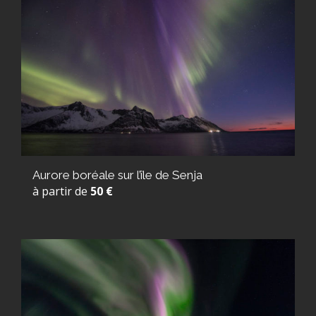
Aurore boréale sur l’île de Senja
à partir de
50 €