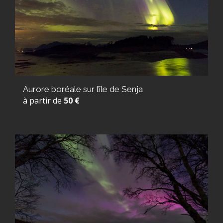
Aurore boréale sur l’île de Senja
à partir de
50 €