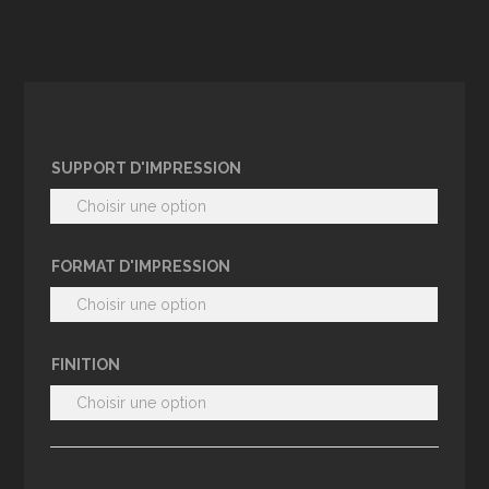
SUPPORT D'IMPRESSION
FORMAT D'IMPRESSION
FINITION