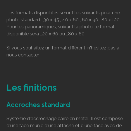
Les formats disponibles seront les suivants pour une
photo standard : 30 x 45 ; 40 x 60 ; 60 x 90 ; 80 x 120.
Pour les panoramiques, suivant la photo, le format
disponible sera 120 x 60 ou 180 x 60
Si vous souhaitez un format différent, n'hésitez pas à
nous contacter.
Les finitions
Accroches standard
Système d'accrochage carré en métal. Il est composé
d'une face munie d'une attache et d'une face avec de