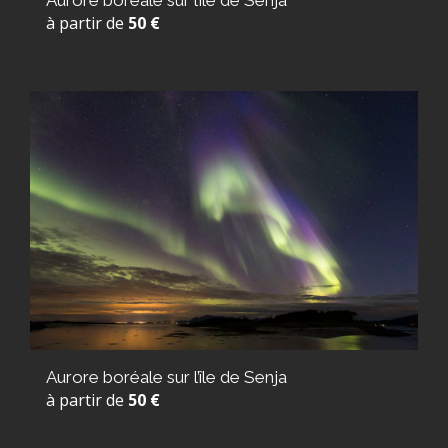
Aurore boréale sur l’île de Senja
à partir de
50 €
Aurore boréale sur l’île de Senja
à partir de
50 €