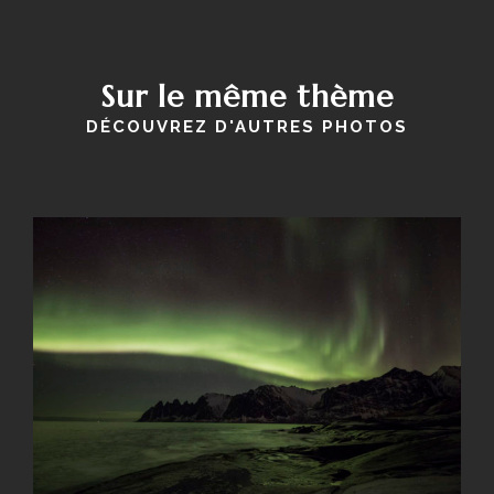
Sur le même thème
DÉCOUVREZ D'AUTRES PHOTOS