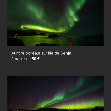
Aurore boréale sur l’île de Senja
à partir de
50 €