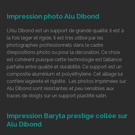
Impression photo Alu Dibond
L’Alu Dibond est un support de grande qualité, il est à
la fois léger et rigide. Il est très utilisé par les
photographes professionnels dans le cadre
d'expositions photo ou pour la décoration. Ce choix
est cohérent puisque cette technologie est l’alliance
parfaite entre qualité et durabilité. Ce support est un
composite aluminium et polyéthylène. Cet alliage lui
confère légèreté et rigidité. Les photos imprimées sur
Alu Dibond sont résistantes et peu sensibles aux
traces de doigts sur un support plastifié satin.
Impression Baryta prestige collée sur
Alu Dibond