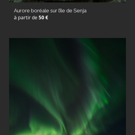
Aurore boréale sur l’île de Senja
à partir de
50 €