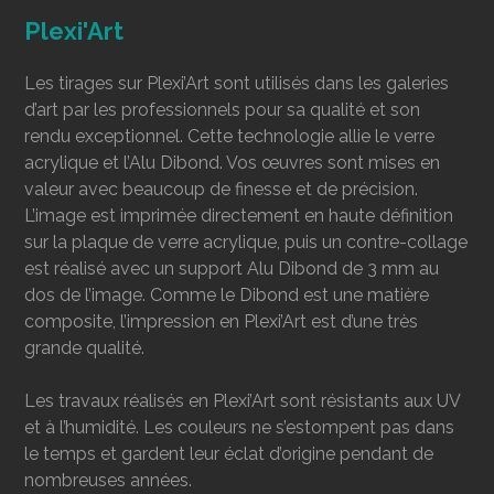
Plexi'Art
Les tirages sur Plexi’Art sont utilisés dans les galeries
d’art par les professionnels pour sa qualité et son
rendu exceptionnel. Cette technologie allie le verre
acrylique et l’Alu Dibond. Vos œuvres sont mises en
valeur avec beaucoup de finesse et de précision.
L’image est imprimée directement en haute définition
sur la plaque de verre acrylique, puis un contre-collage
est réalisé avec un support Alu Dibond de 3 mm au
dos de l’image. Comme le Dibond est une matière
composite, l’impression en Plexi’Art est d’une très
grande qualité.
Les travaux réalisés en Plexi’Art sont résistants aux UV
et à l’humidité. Les couleurs ne s’estompent pas dans
le temps et gardent leur éclat d’origine pendant de
nombreuses années.