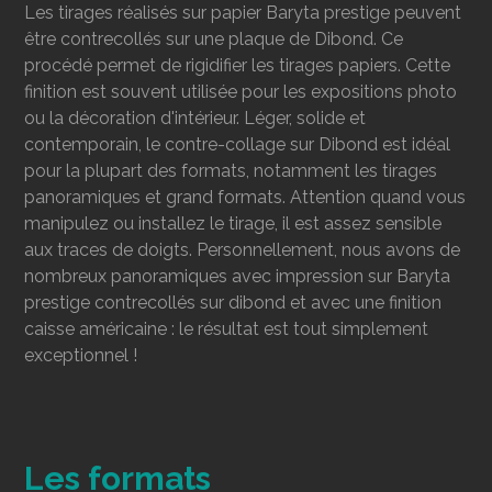
Les tirages réalisés sur papier Baryta prestige peuvent
être contrecollés
sur une plaque de Dibond. Ce
procédé permet de rigidifier les tirages papiers. Cette
finition est souvent utilisée pour les expositions photo
ou la décoration d'intérieur. Léger, solide et
contemporain, le contre-collage sur Dibond est idéal
pour la plupart des formats, notamment les tirages
panoramiques et grand formats. Attention quand vous
manipulez ou installez le tirage, il est assez sensible
aux traces de doigts. Personnellement, nous avons de
nombreux panoramiques avec impression sur Baryta
prestige contrecollés sur dibond et avec une finition
caisse américaine : le résultat est tout simplement
exceptionnel !
Les formats