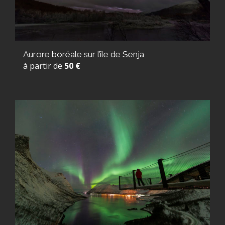
Aurore boréale sur l’île de Senja
à partir de
50 €