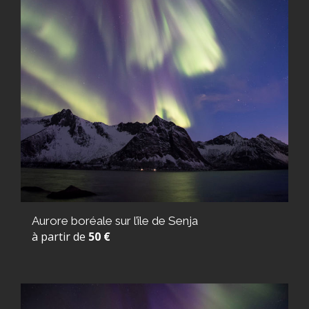
Aurore boréale sur l’île de Senja
à partir de
50 €