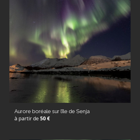
Aurore boréale sur l’île de Senja
à partir de
50 €