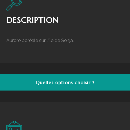
DESCRIPTION
Aurore boréale sur l'île de Senja.
Quelles options choisir ?