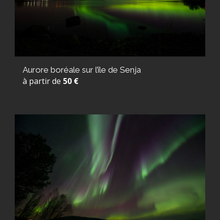
Aurore boréale sur l’île de Senja
à partir de
50 €