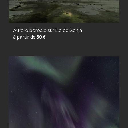
Aurore boréale sur l’île de Senja
à partir de
50 €