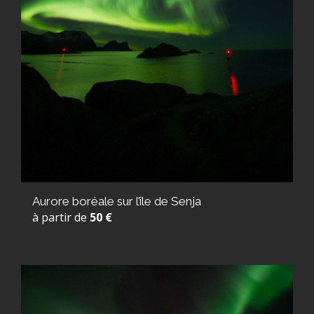
Aurore boréale sur l’île de Senja
à partir de
50 €