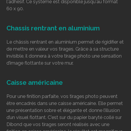
l'adhésif. Ce système est disponible jusqu'au format
60 x 90.
Chassis rentrant en aluminium
Le châssis rentrant en aluminium permet de rigidifier et
de mettre en valeur vos tirages. Grâce à sa structure
invisible, il donnera à votre tirage photo une sensation
d’image flottante sur votre mur.
Caisse américaine
Pour une finition parfaite, vos tirages photo peuvent
être encadrés dans une caisse américaine. Elle permet
une présentation sobre et élégante et donne l’illusion
d’un visuel flottant. C'est sur du papier baryté collé sur
Dibond que vos tirages seront réalisés avec une