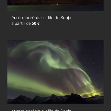
Aurore boréale sur l’île de Senja
à partir de
50 €