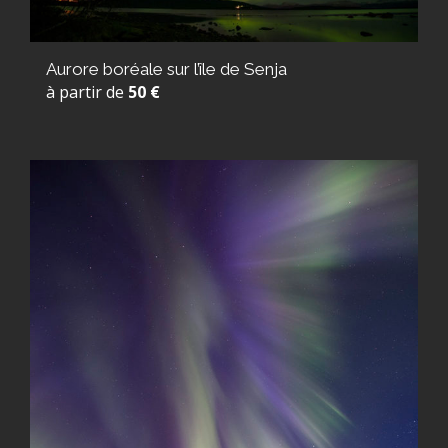
Aurore boréale sur l’île de Senja
à partir de
50 €