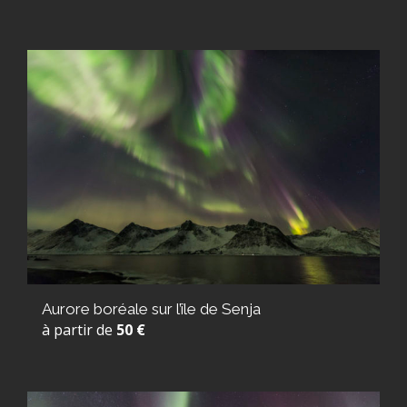
Aurore boréale sur l’île de Senja
à partir de
50 €