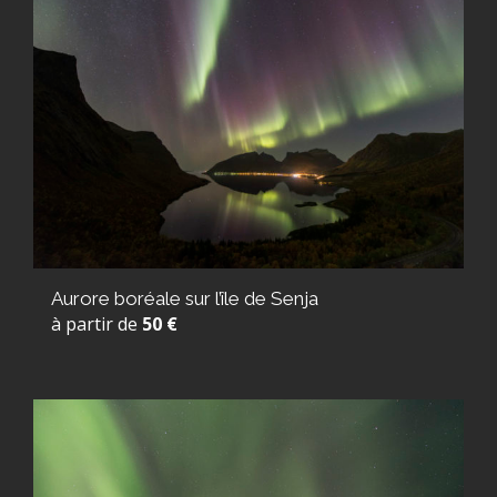
Aurore boréale sur l’île de Senja
à partir de
50 €