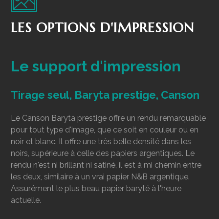
LES OPTIONS D'IMPRESSION
Le support d'impression
Tirage seul, Baryta prestige, Canson
Le Canson Baryta prestige offre un rendu remarquable
pour tout type d'image, que ce soit en couleur ou en
noir et blanc. Il offre une très belle densité dans les
noirs, supérieure à celle des papiers argentiques. Le
rendu n'est ni brillant ni satiné, il est à mi chemin entre
les deux, similaire à un vrai papier N&B argentique.
Assurément le plus beau papier baryté à l'heure
actuelle.