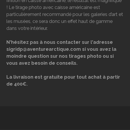
finition en caisse américaine, le résultat est magnifique
! Le tirage photo avec caisse américaine est
particulièrement recommandé pour les galeries d’art et
les musées, ce sera donc un effet haut de gamme
dans votre intérieur.
N'hésitez pas à nous contacter sur l'adresse
sigridp@aventurearctique.com si vous avez la
moindre question sur nos tirages photo ou si
vous avez besoin de conseils.
La livraison est gratuite pour tout achat à partir
de 400€.