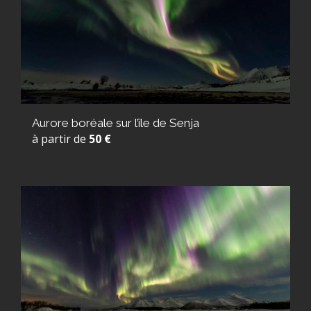
Aurore boréale sur l’île de Senja
à partir de
50 €