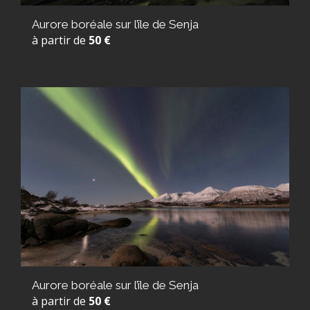
Aurore boréale sur l’île de Senja
à partir de
50 €
Aurore boréale sur l’île de Senja
à partir de
50 €