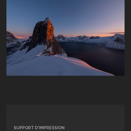
SUPPORT D'IMPRESSION