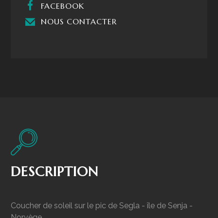
FACEBOOK
NOUS CONTACTER
DESCRIPTION
Coucher de soleil sur le pic de Segla - île de Senja -
Norvège.