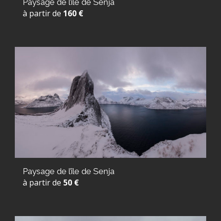
Paysage de l’île de Senja
à partir de
160 €
Paysage de l’île de Senja
à partir de
50 €