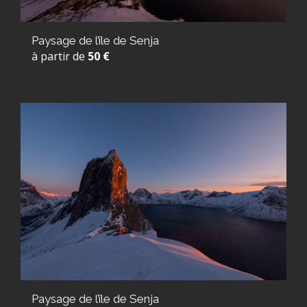
Paysage de l’île de Senja
à partir de
50 €
Paysage de l’île de Senja