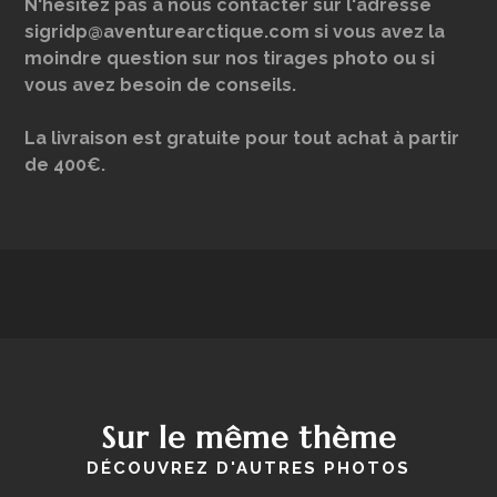
N'hésitez pas à nous contacter sur l'adresse
sigridp@aventurearctique.com si vous avez la
moindre question sur nos tirages photo ou si
vous avez besoin de conseils.
La livraison est gratuite pour tout achat à partir
de 400€.
Sur le même thème
DÉCOUVREZ D'AUTRES PHOTOS