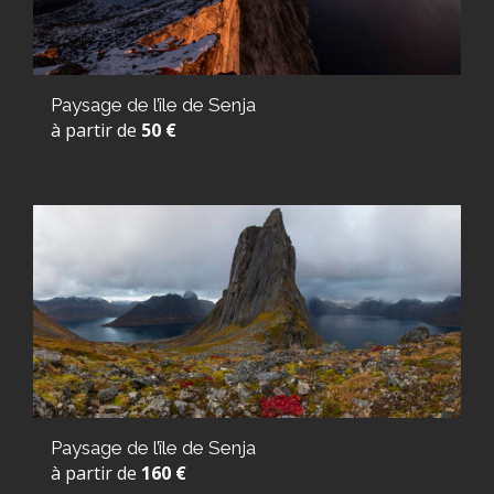
Paysage de l’île de Senja
à partir de
50 €
Paysage de l’île de Senja
à partir de
160 €