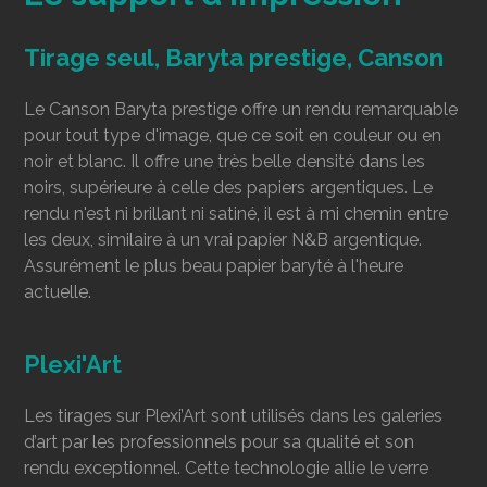
Tirage seul, Baryta prestige, Canson
Le Canson Baryta prestige offre un rendu remarquable
pour tout type d'image, que ce soit en couleur ou en
noir et blanc. Il offre une très belle densité dans les
noirs, supérieure à celle des papiers argentiques. Le
rendu n'est ni brillant ni satiné, il est à mi chemin entre
les deux, similaire à un vrai papier N&B argentique.
Assurément le plus beau papier baryté à l'heure
actuelle.
Plexi'Art
Les tirages sur Plexi’Art sont utilisés dans les galeries
d’art par les professionnels pour sa qualité et son
rendu exceptionnel. Cette technologie allie le verre