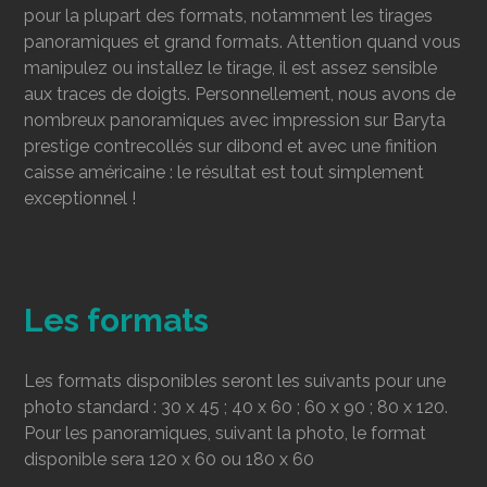
pour la plupart des formats, notamment les tirages
panoramiques et grand formats. Attention quand vous
manipulez ou installez le tirage, il est assez sensible
aux traces de doigts. Personnellement, nous avons de
nombreux panoramiques avec impression sur Baryta
prestige contrecollés sur dibond et avec une finition
caisse américaine : le résultat est tout simplement
exceptionnel !
Les formats
Les formats disponibles seront les suivants pour une
photo standard : 30 x 45 ; 40 x 60 ; 60 x 90 ; 80 x 120.
Pour les panoramiques, suivant la photo, le format
disponible sera 120 x 60 ou 180 x 60