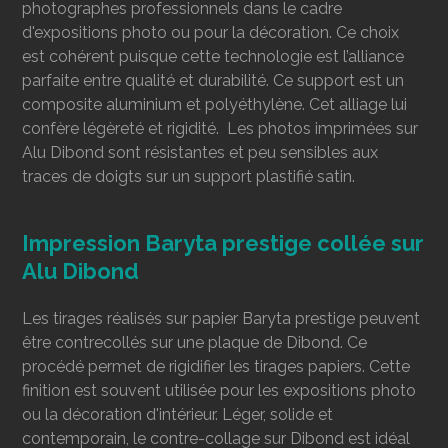
photographes professionnels dans le cadre
d'expositions photo ou pour la décoration. Ce choix
est cohérent puisque cette technologie est l’alliance
parfaite entre qualité et durabilité. Ce support est un
composite aluminium et polyéthylène. Cet alliage lui
confère légèreté et rigidité. Les photos imprimées sur
Alu Dibond sont résistantes et peu sensibles aux
traces de doigts sur un support plastifié satin.
Impression Baryta prestige collée sur
Alu Dibond
Les tirages réalisés sur papier Baryta prestige peuvent
être contrecollés
sur une plaque de Dibond. Ce
procédé permet de rigidifier les tirages papiers. Cette
finition est souvent utilisée pour les expositions photo
ou la décoration d'intérieur. Léger, solide et
contemporain, le contre-collage sur Dibond est idéal