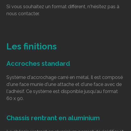
Si vous souhaitez un format différent, n'hésitez pas à
nous contacter.
Les finitions
Accroches standard
Système d'accrochage carré en métal. Il est composé
d'une face munie d'une attache et d'une face avec de
l'adhésif. Ce système est disponible jusqu'au format
60 x 90.
Chassis rentrant en aluminium