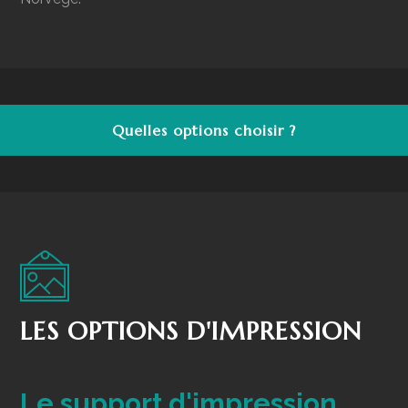
Quelles options choisir ?
LES OPTIONS D'IMPRESSION
Le support d'impression