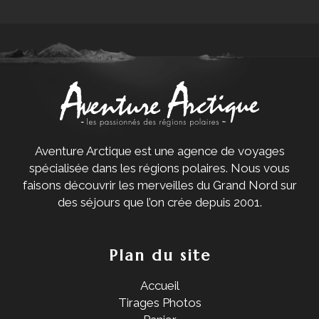
Aventure Arctique est une agence de voyages
spécialisée dans les régions polaires. Nous vous
faisons découvrir les merveilles du Grand Nord sur
des séjours que l’on crée depuis 2001.
Plan du site
Accueil
Tirages Photos