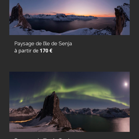
Paysage de l’île de Senja
à partir de
170 €