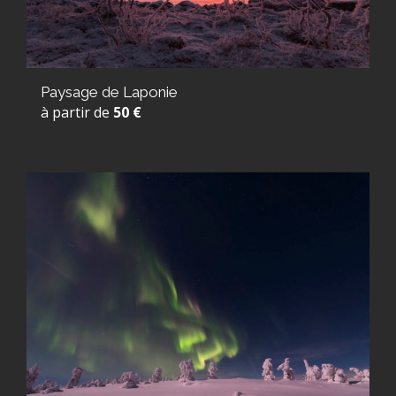
Paysage de Laponie
à partir de
50 €