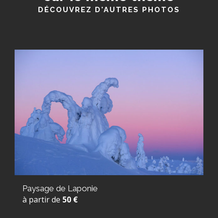
DÉCOUVREZ D'AUTRES PHOTOS
Paysage de Laponie
à partir de
50 €