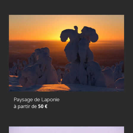
Paysage de Laponie
à partir de
50 €