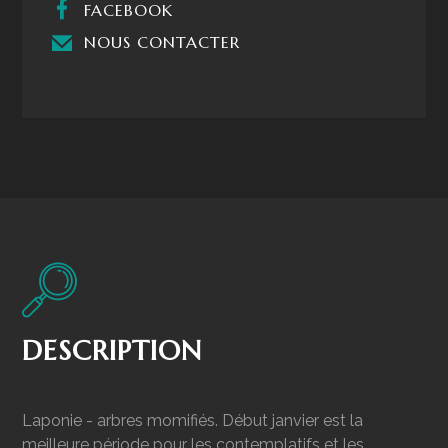
FACEBOOK
NOUS CONTACTER
DESCRIPTION
Laponie - arbres momifiés. Début janvier est la
meilleure période pour les contemplatifs et les