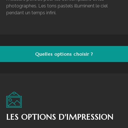
photographes. Les tons pastels illuminent le ciel
pendant un temps infini.
Quelles options choisir ?
LES OPTIONS D'IMPRESSION