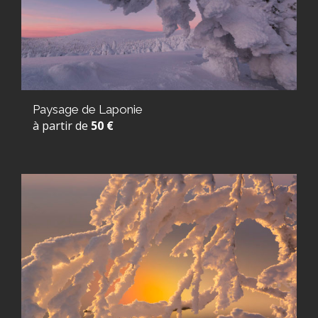
Paysage de Laponie
à partir de
50 €