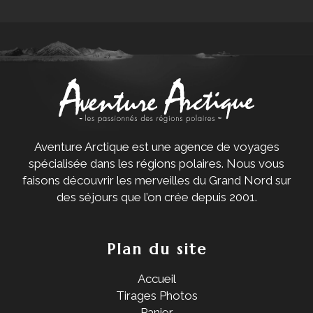
Aventure Arctique est une agence de voyages
spécialisée dans les régions polaires. Nous vous
faisons découvrir les merveilles du Grand Nord sur
des séjours que l’on crée depuis 2001.
Plan du site
Accueil
Tirages Photos
Panier