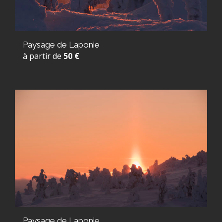
Paysage de Laponie
à partir de
50 €
Paysage de Laponie