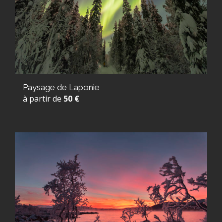
Paysage de Laponie
à partir de
50 €