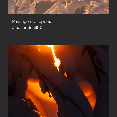
Paysage de Laponie
à partir de
50 €