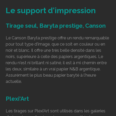
Le support d'impression
Tirage seul, Baryta prestige, Canson
Le Canson Baryta prestige offre un rendu remarquable
pour tout type d'image, que ce soit en couleur ou en
noir et blanc. Il offre une très belle densité dans les
noirs, supérieure à celle des papiers argentiques. Le
rendu n'est ni brillant ni satiné, il est à mi chemin entre
les deux, similaire à un vrai papier N&B argentique.
Assurément le plus beau papier baryté à l'heure
actuelle.
Plexi'Art
Les tirages sur Plexi’Art sont utilisés dans les galeries