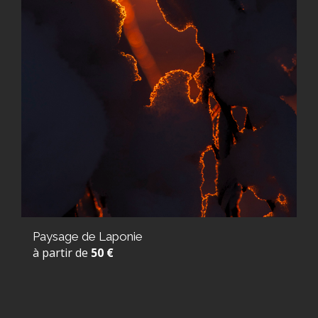
Paysage de Laponie
à partir de
50 €