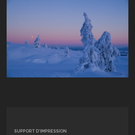
SUPPORT D'IMPRESSION