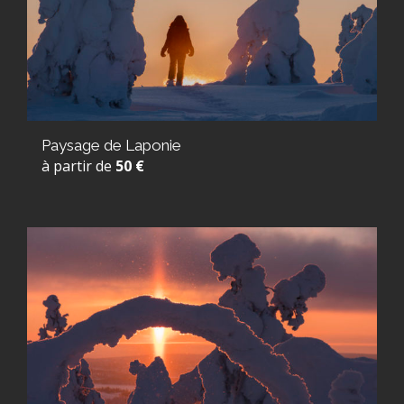
Paysage de Laponie
à partir de
50 €