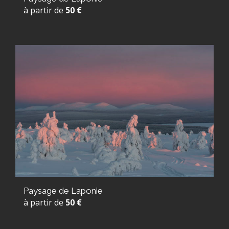
à partir de
50 €
Paysage de Laponie
à partir de
50 €