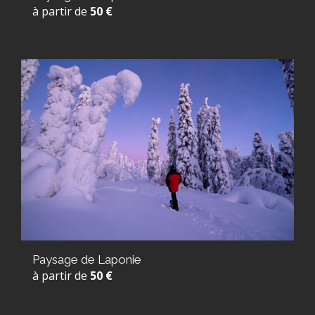
à partir de
50 €
Paysage de Laponie
à partir de
50 €