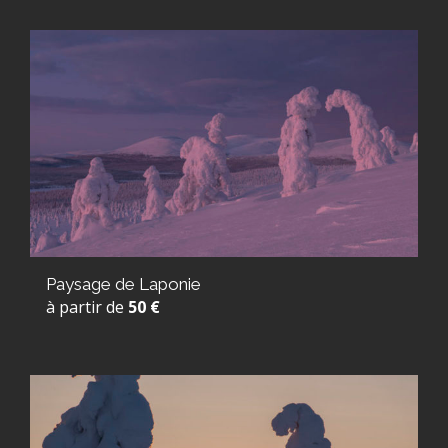
Paysage de Laponie
à partir de
50 €