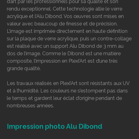
d’art par les professionnels pour sa qualité et son
rendu exceptionnel. Cette technologie allie le verre
acrylique et l’Alu Dibond. Vos œuvres sont mises en
valeur avec beaucoup de finesse et de précision.
L’image est imprimée directement en haute définition
sur la plaque de verre acrylique, puis un contre-collage
est réalisé avec un support Alu Dibond de 3 mm au
dos de l’image. Comme le Dibond est une matière
composite, l’impression en Plexi’Art est d’une très
grande qualité.
Les travaux réalisés en Plexi’Art sont résistants aux UV
et à l’humidité. Les couleurs ne s’estompent pas dans
le temps et gardent leur éclat d’origine pendant de
nombreuses années.
Impression photo Alu Dibond