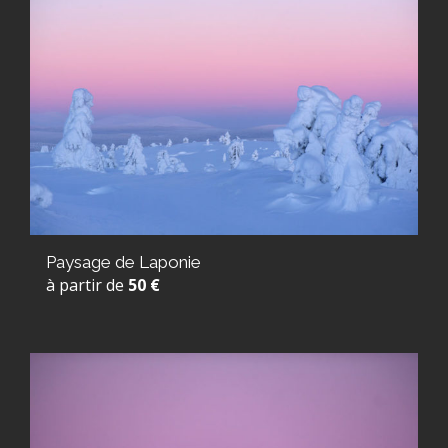
Paysage de Laponie
à partir de
50 €