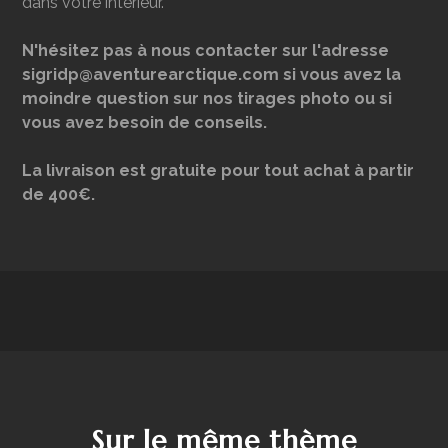
dans votre intérieur.
N'hésitez pas à nous contacter sur l'adresse
sigridp@aventurearctique.com si vous avez la
moindre question sur nos tirages photo ou si
vous avez besoin de conseils.
La livraison est gratuite pour tout achat à partir
de 400€.
Sur le même thème