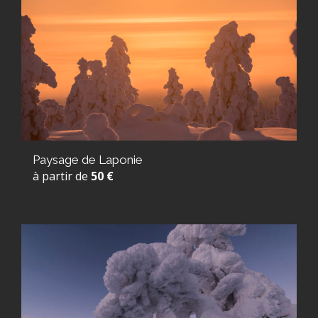
Paysage de Laponie
à partir de
50 €