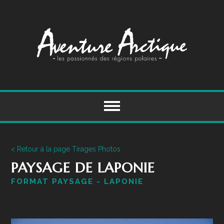
Skip
to
content
< Retour à la page Tirages Photos
PAYSAGE DE LAPONIE
FORMAT PAYSAGE - LAPONIE