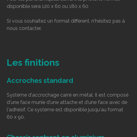
disponible sera 120 x 60 ou 180 x 60
Si vous souhaitez un format différent, n'hésitez pas à
nous contacter.
Les finitions
Accroches standard
Système d'accrochage carré en métal. Il est composé
d'une face munie d'une attache et d'une face avec de
l'adhésif. Ce système est disponible jusqu'au format
60 x 90.