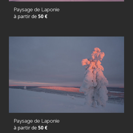
Paysage de Laponie
à partir de
50 €
Paysage de Laponie
à partir de
50 €