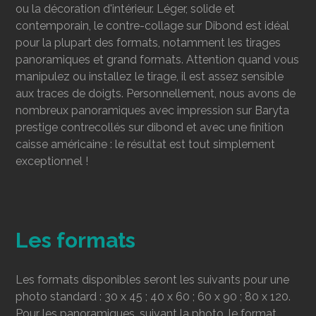
ou la décoration d'intérieur. Léger, solide et
contemporain, le contre-collage sur Dibond est idéal
pour la plupart des formats, notamment les tirages
panoramiques et grand formats. Attention quand vous
manipulez ou installez le tirage, il est assez sensible
aux traces de doigts. Personnellement, nous avons de
nombreux panoramiques avec impression sur Baryta
prestige contrecollés sur dibond et avec une finition
caisse américaine : le résultat est tout simplement
exceptionnel !
Les formats
Les formats disponibles seront les suivants pour une
photo standard : 30 x 45 ; 40 x 60 ; 60 x 90 ; 80 x 120.
Pour les panoramiques, suivant la photo, le format