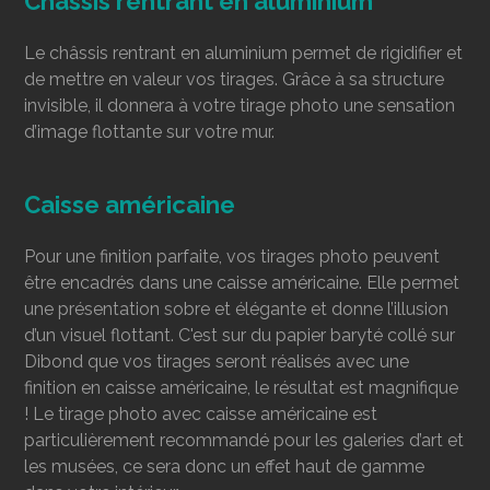
Chassis rentrant en aluminium
Le châssis rentrant en aluminium permet de rigidifier et
de mettre en valeur vos tirages. Grâce à sa structure
invisible, il donnera à votre tirage photo une sensation
d’image flottante sur votre mur.
Caisse américaine
Pour une finition parfaite, vos tirages photo peuvent
être encadrés dans une caisse américaine. Elle permet
une présentation sobre et élégante et donne l’illusion
d’un visuel flottant. C'est sur du papier baryté collé sur
Dibond que vos tirages seront réalisés avec une
finition en caisse américaine, le résultat est magnifique
! Le tirage photo avec caisse américaine est
particulièrement recommandé pour les galeries d’art et
les musées, ce sera donc un effet haut de gamme