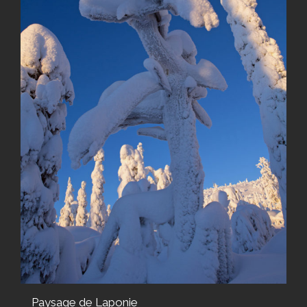
Paysage de Laponie