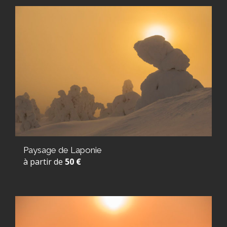
Paysage de Laponie
à partir de
50 €