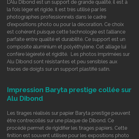
L’Alu Dibond est un support de grande qualité, il est à
la fois léger et rigide. Il est très utilisé par les
photographes professionnels dans le cadre
d'expositions photo ou pour la décoration. Ce choix
est cohérent puisque cette technologie est l’alliance
parfaite entre qualité et durabilité. Ce support est un
composite aluminium et polyéthylène. Cet alliage lui
confère légèreté et rigidité. Les photos imprimées sur
Alu Dibond sont résistantes et peu sensibles aux
traces de doigts sur un support plastifié satin.
Impression Baryta prestige collée sur
Alu Dibond
Les tirages réalisés sur papier Baryta prestige peuvent
être contrecollés
sur une plaque de Dibond. Ce
procédé permet de rigidifier les tirages papiers. Cette
finition est souvent utilisée pour les expositions photo