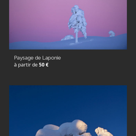
Paysage de Laponie
à partir de
50 €