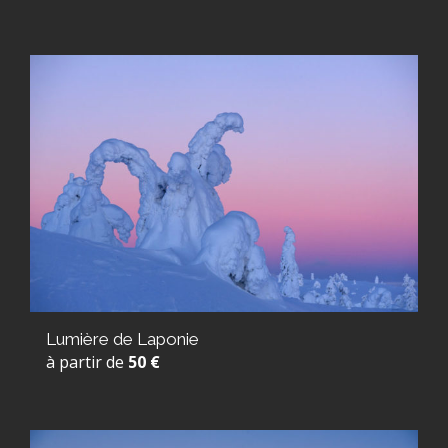
Lumière de Laponie
à partir de
50 €