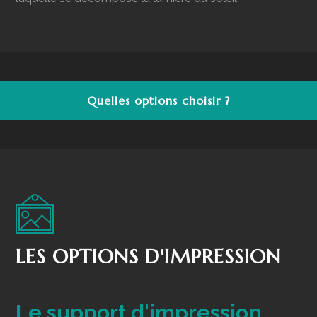
Quelles options choisir ?
LES OPTIONS D'IMPRESSION
Le support d'impression