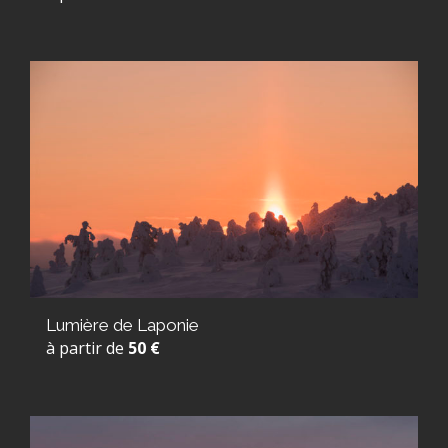
Lumière de Laponie
à partir de
50 €