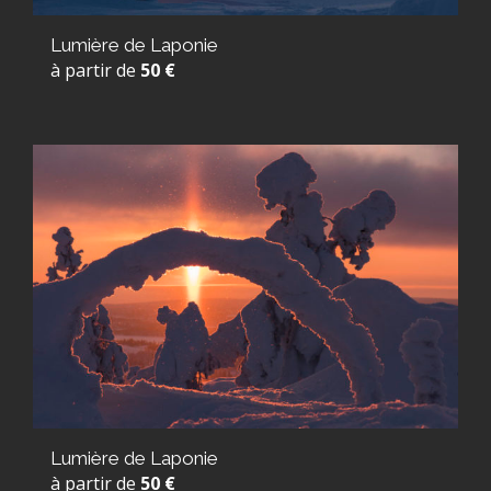
Lumière de Laponie
à partir de
50 €
Lumière de Laponie
à partir de
50 €