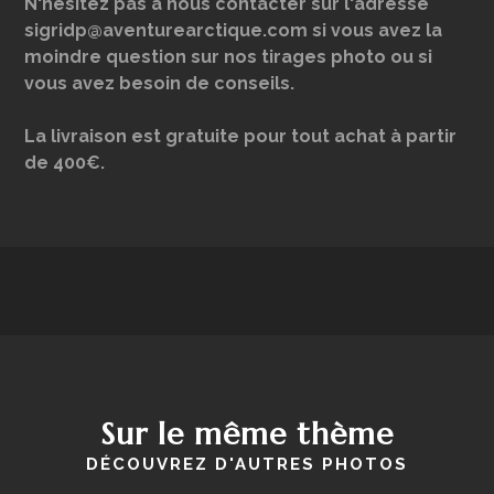
N'hésitez pas à nous contacter sur l'adresse
sigridp@aventurearctique.com si vous avez la
moindre question sur nos tirages photo ou si
vous avez besoin de conseils.
La livraison est gratuite pour tout achat à partir
de 400€.
Sur le même thème
DÉCOUVREZ D'AUTRES PHOTOS