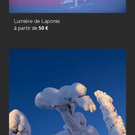
Lumière de Laponie
à partir de
50 €