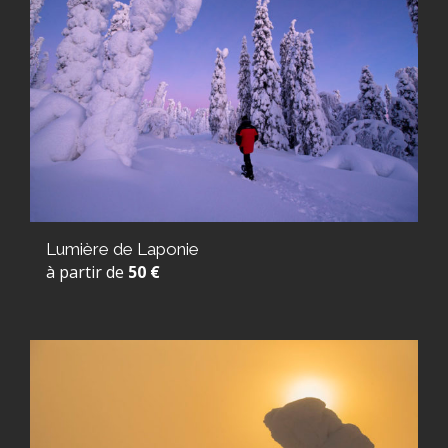
Lumière de Laponie
à partir de
50 €