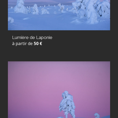
Lumière de Laponie
à partir de
50 €