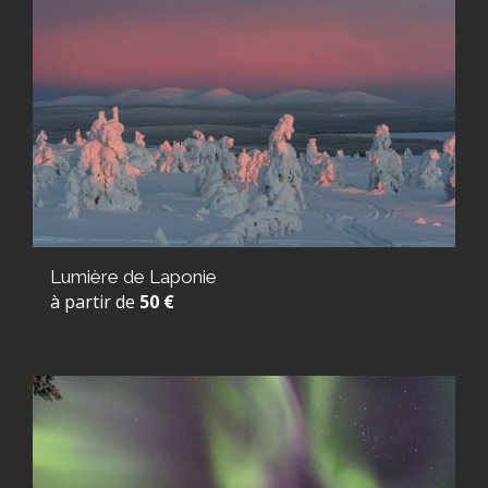
Lumière de Laponie
à partir de
50 €