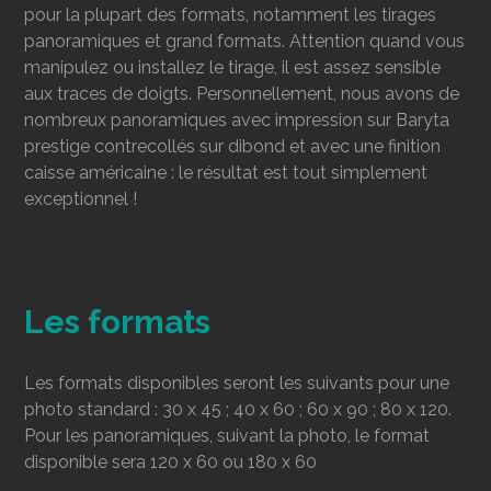
pour la plupart des formats, notamment les tirages
panoramiques et grand formats. Attention quand vous
manipulez ou installez le tirage, il est assez sensible
aux traces de doigts. Personnellement, nous avons de
nombreux panoramiques avec impression sur Baryta
prestige contrecollés sur dibond et avec une finition
caisse américaine : le résultat est tout simplement
exceptionnel !
Les formats
Les formats disponibles seront les suivants pour une
photo standard : 30 x 45 ; 40 x 60 ; 60 x 90 ; 80 x 120.
Pour les panoramiques, suivant la photo, le format
disponible sera 120 x 60 ou 180 x 60