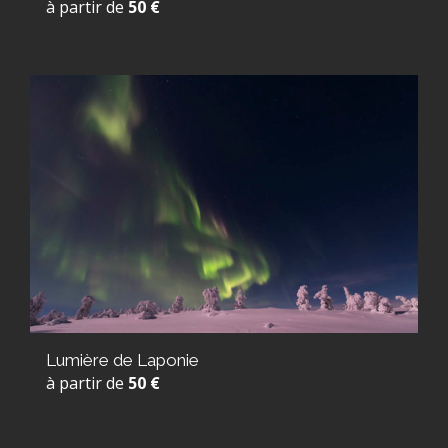
à partir de
50 €
Lumière de Laponie
à partir de
50 €