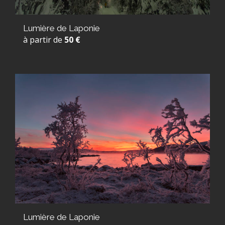
Lumière de Laponie
à partir de
50 €
Lumière de Laponie