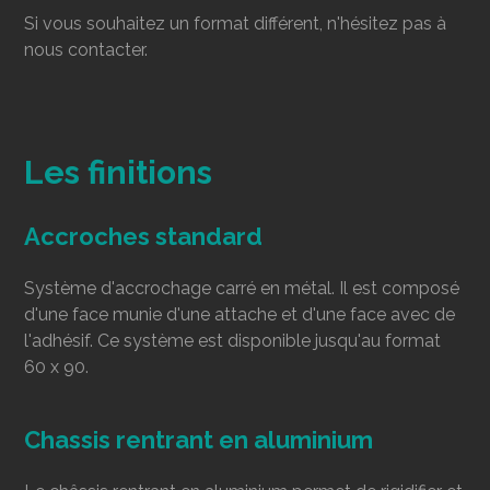
Si vous souhaitez un format différent, n'hésitez pas à
nous contacter.
Les finitions
Accroches standard
Système d'accrochage carré en métal. Il est composé
d'une face munie d'une attache et d'une face avec de
l'adhésif. Ce système est disponible jusqu'au format
60 x 90.
Chassis rentrant en aluminium