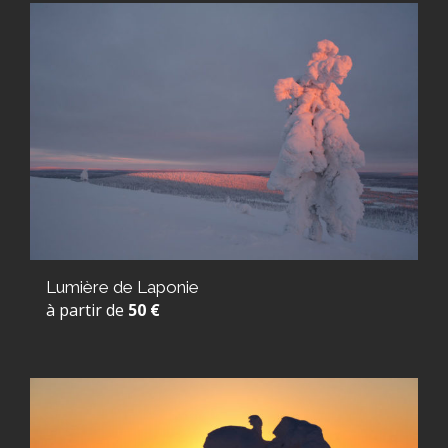
Lumière de Laponie
à partir de
50 €