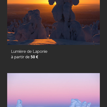
Lumière de Laponie
à partir de
50 €