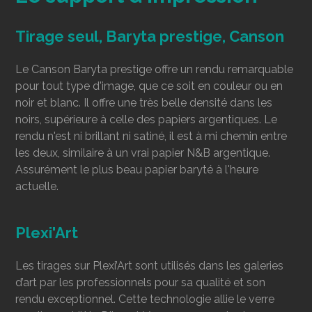
Tirage seul, Baryta prestige, Canson
Le Canson Baryta prestige offre un rendu remarquable
pour tout type d'image, que ce soit en couleur ou en
noir et blanc. Il offre une très belle densité dans les
noirs, supérieure à celle des papiers argentiques. Le
rendu n'est ni brillant ni satiné, il est à mi chemin entre
les deux, similaire à un vrai papier N&B argentique.
Assurément le plus beau papier baryté à l'heure
actuelle.
Plexi'Art
Les tirages sur Plexi’Art sont utilisés dans les galeries
d’art par les professionnels pour sa qualité et son
rendu exceptionnel. Cette technologie allie le verre