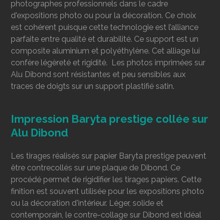
photographes professionnels dans le cadre
d'expositions photo ou pour la décoration. Ce choix
est cohérent puisque cette technologie est l’alliance
parfaite entre qualité et durabilité. Ce support est un
composite aluminium et polyéthylène. Cet alliage lui
confère légèreté et rigidité. Les photos imprimées sur
Alu Dibond sont résistantes et peu sensibles aux
traces de doigts sur un support plastifié satin.
Impression Baryta prestige collée sur
Alu Dibond
Les tirages réalisés sur papier Baryta prestige peuvent
être contrecollés
sur une plaque de Dibond. Ce
procédé permet de rigidifier les tirages papiers. Cette
finition est souvent utilisée pour les expositions photo
ou la décoration d'intérieur. Léger, solide et
contemporain, le contre-collage sur Dibond est idéal