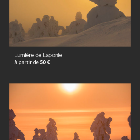
Lumière de Laponie
à partir de
50 €