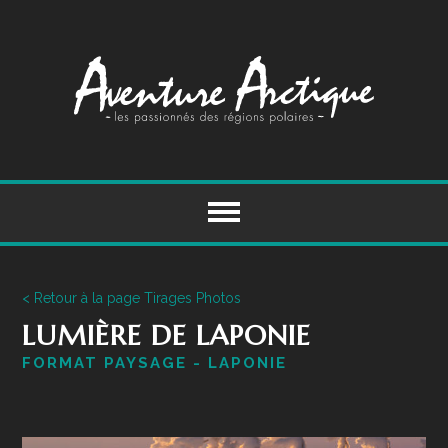
Skip
to
content
< Retour à la page Tirages Photos
LUMIÈRE DE LAPONIE
FORMAT PAYSAGE - LAPONIE