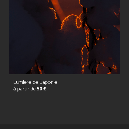
Lumière de Laponie
à partir de
50 €