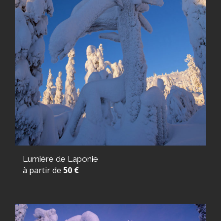
Lumière de Laponie
à partir de
50 €