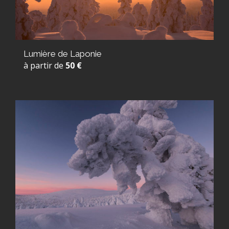
Lumière de Laponie
à partir de
50 €