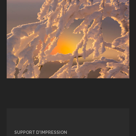
SUPPORT D'IMPRESSION