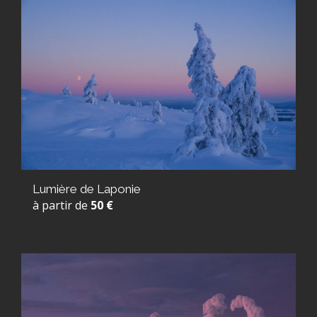
Lumière de Laponie
à partir de
50 €