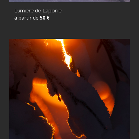
Lumière de Laponie
à partir de
50 €