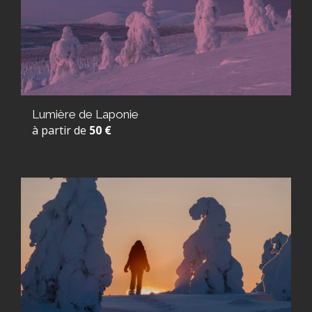
Lumière de Laponie
à partir de
50 €