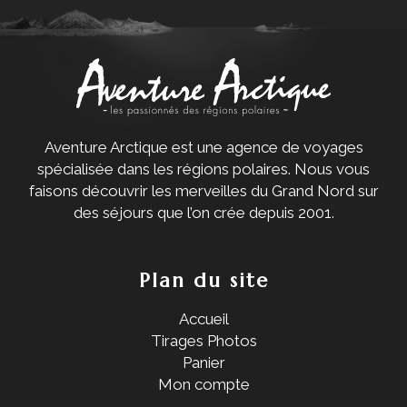
Aventure Arctique est une agence de voyages
spécialisée dans les régions polaires. Nous vous
faisons découvrir les merveilles du Grand Nord sur
des séjours que l’on crée depuis 2001.
Plan du site
Accueil
Tirages Photos
Panier
Mon compte