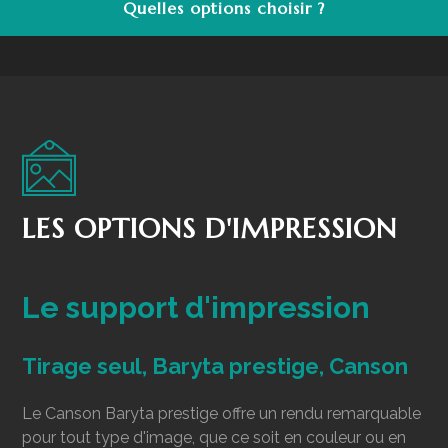
Quelles options choisir ?
LES OPTIONS D'IMPRESSION
Le support d'impression
Tirage seul, Baryta prestige, Canson
Le Canson Baryta prestige offre un rendu remarquable
pour tout type d'image, que ce soit en couleur ou en