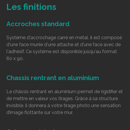
Les finitions
Accroches standard
Système d'accrochage carré en métal. Il est composé
d'une face munie d'une attache et d'une face avec de
l'adhésif. Ce système est disponible jusqu'au format
60 x 90.
Chassis rentrant en aluminium
Le châssis rentrant en aluminium permet de rigidifier et
de mettre en valeur vos tirages. Grâce à sa structure
invisible, il donnera à votre tirage photo une sensation
d’image flottante sur votre mur.