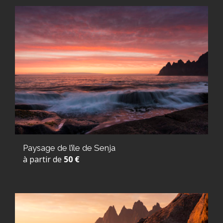
Paysage de l’île de Senja
à partir de
50 €