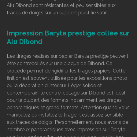
Alu Dibond sont résistantes et peu sensibles aux
traces de doigts sur un support plastifié satin.
Impression Baryta prestige collée sur
Alu Dibond
Les tirages réalisés sur papier Baryta prestige peuvent
être contrecollés
sur une plaque de Dibond. Ce
procédé permet de rigidifier les tirages papiers. Cette
finition est souvent utilisée pour les expositions photo
ou la décoration d'intérieur. Léger, solide et
contemporain, le contre-collage sur Dibond est idéal
pour la plupart des formats, notamment les tirages
panoramiques et grand formats. Attention quand vous
manipulez ou installez le tirage, il est assez sensible
aux traces de doigts. Personnellement, nous avons de
nombreux panoramiques avec impression sur Baryta
prestige contrecollés sur dibond et avec une finition