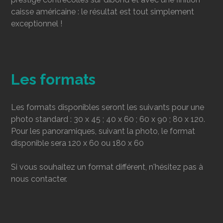
caisse américaine : le résultat est tout simplement
exceptionnel !
Les formats
Les formats disponibles seront les suivants pour une
photo standard : 30 x 45 ; 40 x 60 ; 60 x 90 ; 80 x 120.
Pour les panoramiques, suivant la photo, le format
disponible sera 120 x 60 ou 180 x 60
Si vous souhaitez un format différent, n'hésitez pas à
nous contacter.