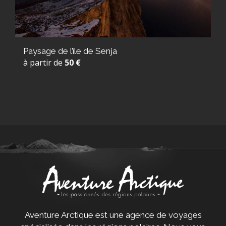
Paysage de l’île de Senja
à partir de
50 €
Aventure Arctique est une agence de voyages