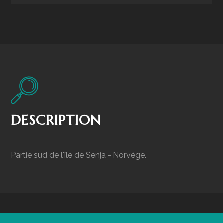
DESCRIPTION
Partie sud de l'île de Senja - Norvège.