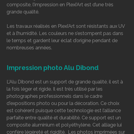
composite, l’impression en Plexi’Art est d’une très
grande qualité.
Les travaux réalisés en Plexi’Art sont résistants aux UV
et à l’humidité. Les couleurs ne s’estompent pas dans
le temps et gardent leur éclat d’origine pendant de
nombreuses années.
Impression photo Alu Dibond
L’Alu Dibond est un support de grande qualité, il est à
la fois léger et rigide. Il est très utilisé par les
photographes professionnels dans le cadre
d'expositions photo ou pour la décoration. Ce choix
est cohérent puisque cette technologie est l’alliance
parfaite entre qualité et durabilité. Ce support est un
composite aluminium et polyéthylène. Cet alliage lui
confère légèreté et rigidité. Les photos imprimées sur