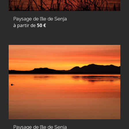
Paysage de l’île de Senja
à partir de
50 €
Paysage de l’île de Senja