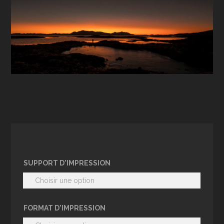
SUPPORT D'IMPRESSION
FORMAT D'IMPRESSION