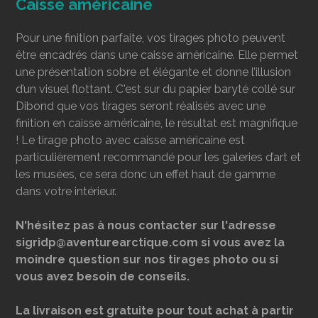
Caisse américaine
Pour une finition parfaite, vos tirages photo peuvent
être encadrés dans une caisse américaine. Elle permet
une présentation sobre et élégante et donne l’illusion
d’un visuel flottant. C'est sur du papier baryté collé sur
Dibond que vos tirages seront réalisés avec une
finition en caisse américaine, le résultat est magnifique
! Le tirage photo avec caisse américaine est
particulièrement recommandé pour les galeries d’art et
les musées, ce sera donc un effet haut de gamme
dans votre intérieur.
N'hésitez pas à nous contacter sur l'adresse
sigridp@aventurearctique.com si vous avez la
moindre question sur nos tirages photo ou si
vous avez besoin de conseils.
La livraison est gratuite pour tout achat à partir