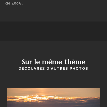
de 400€.
Sur le même thème
DÉCOUVREZ D'AUTRES PHOTOS