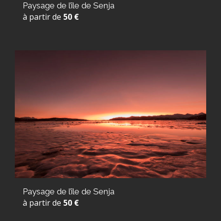
Paysage de l’île de Senja
à partir de
50 €
Paysage de l’île de Senja
à partir de
50 €