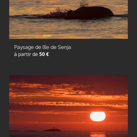
Paysage de l’île de Senja
à partir de
50 €