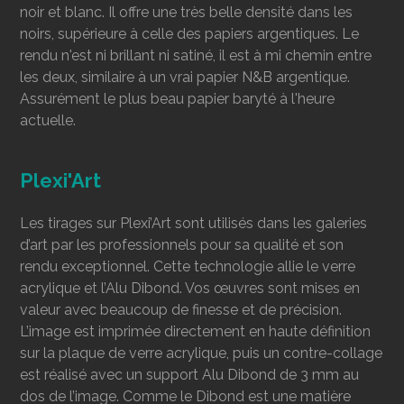
noir et blanc. Il offre une très belle densité dans les
noirs, supérieure à celle des papiers argentiques. Le
rendu n'est ni brillant ni satiné, il est à mi chemin entre
les deux, similaire à un vrai papier N&B argentique.
Assurément le plus beau papier baryté à l'heure
actuelle.
Plexi'Art
Les tirages sur Plexi’Art sont utilisés dans les galeries
d’art par les professionnels pour sa qualité et son
rendu exceptionnel. Cette technologie allie le verre
acrylique et l’Alu Dibond. Vos œuvres sont mises en
valeur avec beaucoup de finesse et de précision.
L’image est imprimée directement en haute définition
sur la plaque de verre acrylique, puis un contre-collage
est réalisé avec un support Alu Dibond de 3 mm au
dos de l’image. Comme le Dibond est une matière