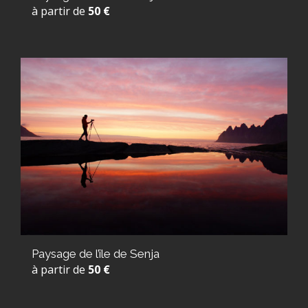
à partir de
50 €
Paysage de l’île de Senja
à partir de
50 €