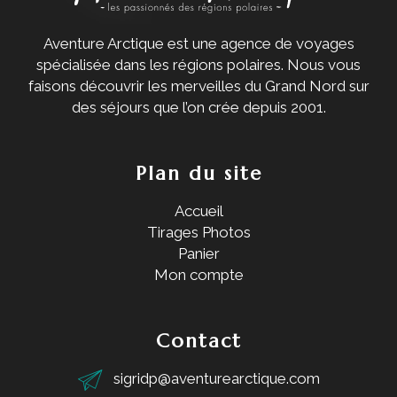
Aventure Arctique est une agence de voyages
spécialisée dans les régions polaires. Nous vous
faisons découvrir les merveilles du Grand Nord sur
des séjours que l’on crée depuis 2001.
Plan du site
Accueil
Tirages Photos
Panier
Mon compte
Contact
sigridp@aventurearctique.com