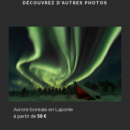
DÉCOUVREZ D'AUTRES PHOTOS
Aurore boréale en Laponie
à partir de
50 €