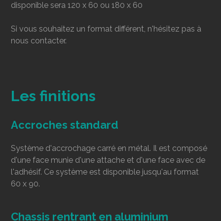
disponible sera 120 x 60 ou 180 x 60
Si vous souhaitez un format différent, n'hésitez pas à
nous contacter.
Les finitions
Accroches standard
Système d'accrochage carré en métal. Il est composé
d'une face munie d'une attache et d'une face avec de
l'adhésif. Ce système est disponible jusqu'au format
60 x 90.
Chassis rentrant en aluminium