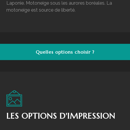
Laponie. Motoneige sous les aurores boréales. La
motoneige est source de liberté.
Quelles options choisir ?
LES OPTIONS D'IMPRESSION