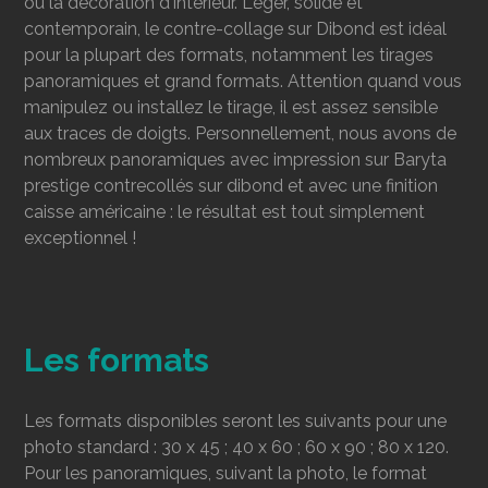
ou la décoration d'intérieur. Léger, solide et
contemporain, le contre-collage sur Dibond est idéal
pour la plupart des formats, notamment les tirages
panoramiques et grand formats. Attention quand vous
manipulez ou installez le tirage, il est assez sensible
aux traces de doigts. Personnellement, nous avons de
nombreux panoramiques avec impression sur Baryta
prestige contrecollés sur dibond et avec une finition
caisse américaine : le résultat est tout simplement
exceptionnel !
Les formats
Les formats disponibles seront les suivants pour une
photo standard : 30 x 45 ; 40 x 60 ; 60 x 90 ; 80 x 120.
Pour les panoramiques, suivant la photo, le format