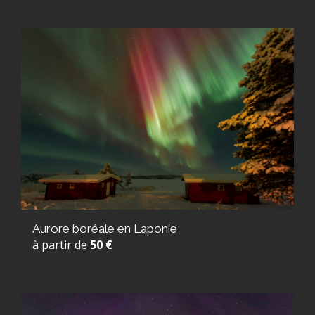
Aurore boréale en Laponie
à partir de
50 €