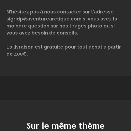
N'hésitez pas à nous contacter sur l'adresse
sigridp@aventurearctique.com si vous avez la
moindre question sur nos tirages photo ou si
vous avez besoin de conseils.
La livraison est gratuite pour tout achat à partir
de 400€.
Sur le même thème