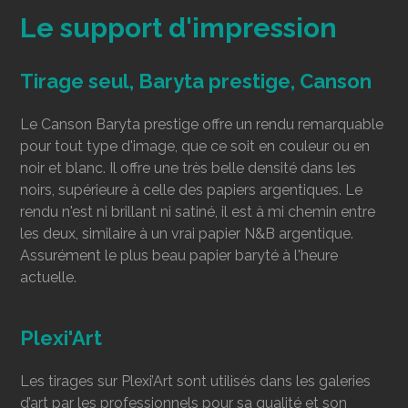
Le support d'impression
Tirage seul, Baryta prestige, Canson
Le Canson Baryta prestige offre un rendu remarquable
pour tout type d'image, que ce soit en couleur ou en
noir et blanc. Il offre une très belle densité dans les
noirs, supérieure à celle des papiers argentiques. Le
rendu n'est ni brillant ni satiné, il est à mi chemin entre
les deux, similaire à un vrai papier N&B argentique.
Assurément le plus beau papier baryté à l'heure
actuelle.
Plexi'Art
Les tirages sur Plexi’Art sont utilisés dans les galeries
d’art par les professionnels pour sa qualité et son