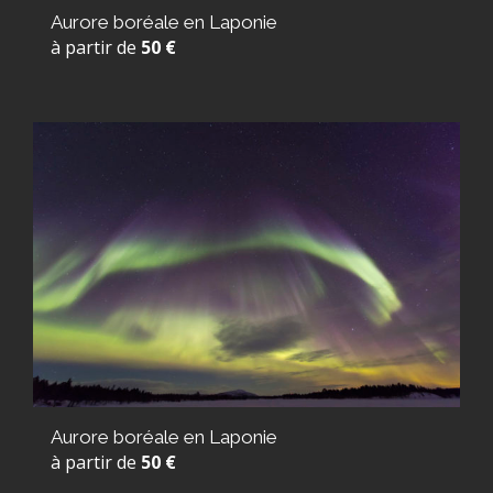
Aurore boréale en Laponie
à partir de
50 €
Aurore boréale en Laponie
à partir de
50 €