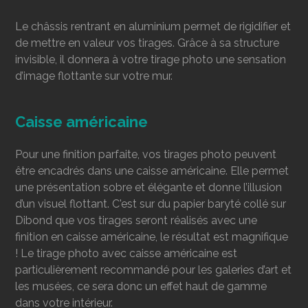
Le châssis rentrant en aluminium permet de rigidifier et
de mettre en valeur vos tirages. Grâce à sa structure
invisible, il donnera à votre tirage photo une sensation
d’image flottante sur votre mur.
Caisse américaine
Pour une finition parfaite, vos tirages photo peuvent
être encadrés dans une caisse américaine. Elle permet
une présentation sobre et élégante et donne l’illusion
d’un visuel flottant. C'est sur du papier baryté collé sur
Dibond que vos tirages seront réalisés avec une
finition en caisse américaine, le résultat est magnifique
! Le tirage photo avec caisse américaine est
particulièrement recommandé pour les galeries d’art et
les musées, ce sera donc un effet haut de gamme
dans votre intérieur.