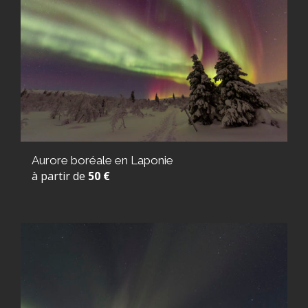
Aurore boréale en Laponie
à partir de
50 €