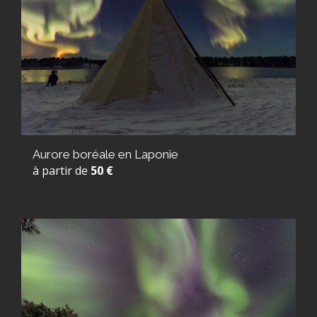
Aurore boréale en Laponie
à partir de
50 €