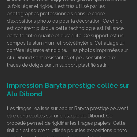
la fois léger et rigide. Il est très utilisé par les
photographes professionnels dans le cadre
d'expositions photo ou pour la décoration. Ce choix
est cohérent puisque cette technologie est l’alliance
parfaite entre qualité et durabilité. Ce support est un
composite aluminium et polyéthylène. Cet alliage lui
confère légèreté et rigidité. Les photos imprimées sur
Alu Dibond sont résistantes et peu sensibles aux
traces de doigts sur un support plastifié satin.
Impression Baryta prestige collée sur
Alu Dibond
Les tirages réalisés sur papier Baryta prestige peuvent
être contrecollés
sur une plaque de Dibond. Ce
procédé permet de rigidifier les tirages papiers. Cette
finition est souvent utilisée pour les expositions photo