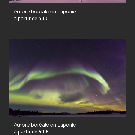
Aurore boréale en Laponie
à partir de
50 €
Aurore boréale en Laponie
à partir de
50 €