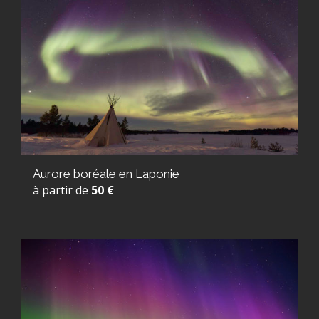
Aurore boréale en Laponie
à partir de
50 €