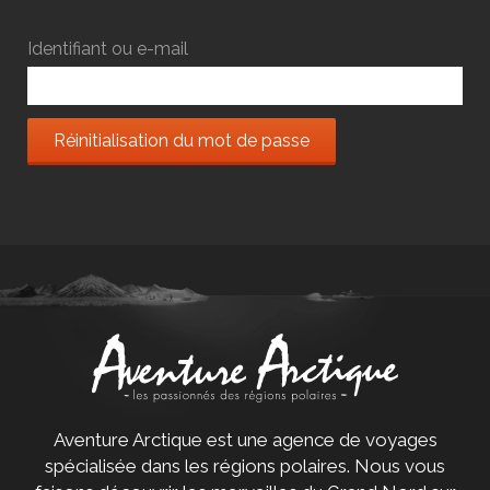
Identifiant ou e-mail
Réinitialisation du mot de passe
Aventure Arctique est une agence de voyages
spécialisée dans les régions polaires. Nous vous