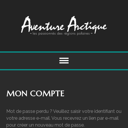
Skip
to
content
MON COMPTE
Mot de passe perdu ? Veuillez saisir votre identifiant ou
votre adresse e-mail. Vous recevrez un lien par e-mail
pour créer un nouveau mot de passe.